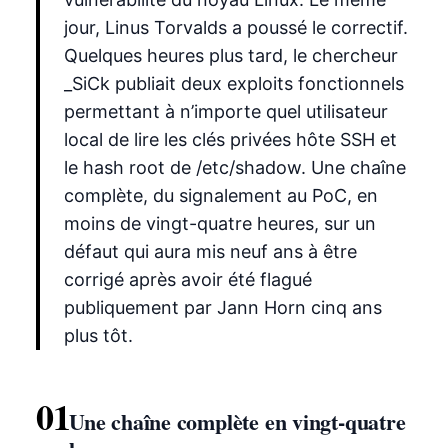
jour, Linus Torvalds a poussé le correctif.
Quelques heures plus tard, le chercheur
_SiCk publiait deux exploits fonctionnels
permettant à n’importe quel utilisateur
local de lire les clés privées hôte SSH et
le hash root de /etc/shadow. Une chaîne
complète, du signalement au PoC, en
moins de vingt-quatre heures, sur un
défaut qui aura mis neuf ans à être
corrigé après avoir été flagué
publiquement par Jann Horn cinq ans
plus tôt.
01
Une chaîne complète en vingt-quatre