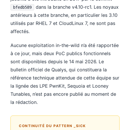
dans la branche v4.10-rc1. Les noyaux
bfedb589
antérieurs à cette branche, en particulier les 3.10
utilisés par RHEL 7 et CloudLinux 7, ne sont pas
affectés.
Aucune exploitation in-the-wild n’a été rapportée
à ce jour, mais deux PoC publics fonctionnels
sont disponibles depuis le 14 mai 2026. Le
bulletin officiel de Qualys, qui constituera la
référence technique attendue de cette équipe sur
la lignée des LPE PwnKit, Sequoia et Looney
Tunables, n’est pas encore publié au moment de
la rédaction.
CONTINUITÉ DU PATTERN _SICK