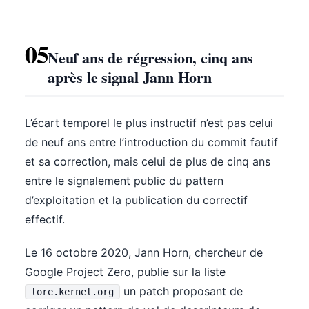
05
Neuf ans de régression, cinq ans
après le signal Jann Horn
L’écart temporel le plus instructif n’est pas celui
de neuf ans entre l’introduction du commit fautif
et sa correction, mais celui de plus de cinq ans
entre le signalement public du pattern
d’exploitation et la publication du correctif
effectif.
Le 16 octobre 2020, Jann Horn, chercheur de
Google Project Zero, publie sur la liste
un patch proposant de
lore.kernel.org