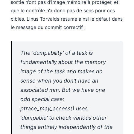
sortie n’ont pas d’image mémoire à protéger, et
que le contrôle n’a donc pas de sens pour ces
cibles. Linus Torvalds résume ainsi le défaut dans
le message du commit correctif :
The ‘dumpability’ of a task is
fundamentally about the memory
image of the task and makes no
sense when you don’t have an
associated mm. But we have one
odd special case:
ptrace_may_access() uses
‘dumpable’ to check various other
things entirely independently of the