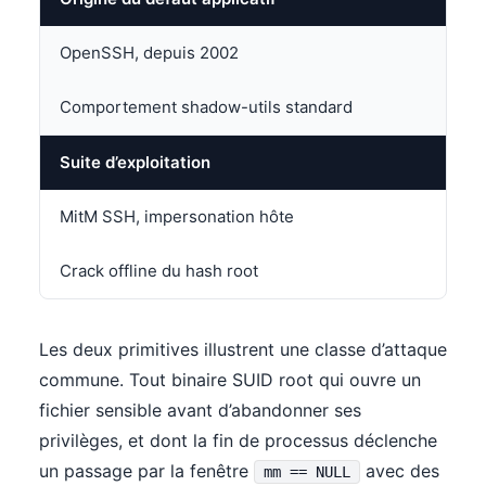
OpenSSH, depuis 2002
Comportement shadow-utils standard
Suite d’exploitation
MitM SSH, impersonation hôte
Crack offline du hash root
Les deux primitives illustrent une classe d’attaque
commune. Tout binaire SUID root qui ouvre un
fichier sensible avant d’abandonner ses
privilèges, et dont la fin de processus déclenche
un passage par la fenêtre
avec des
mm == NULL