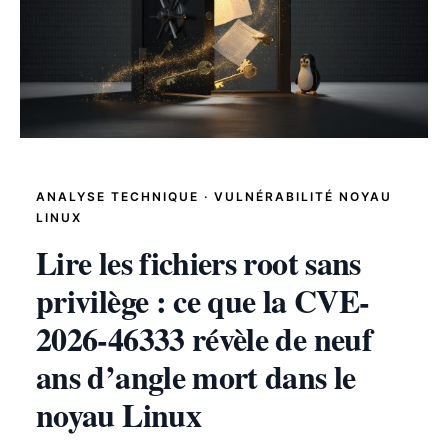
ANALYSE TECHNIQUE · VULNÉRABILITÉ NOYAU
LINUX
Lire les fichiers root sans
privilège : ce que la CVE-
2026-46333 révèle de neuf
ans d’angle mort dans le
noyau Linux