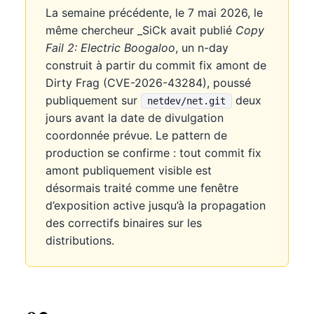
La semaine précédente, le 7 mai 2026, le
même chercheur _SiCk avait publié
Copy
Fail 2: Electric Boogaloo
, un n-day
construit à partir du commit fix amont de
Dirty Frag (CVE-2026-43284), poussé
publiquement sur
deux
netdev/net.git
jours avant la date de divulgation
coordonnée prévue. Le pattern de
production se confirme : tout commit fix
amont publiquement visible est
désormais traité comme une fenêtre
d’exposition active jusqu’à la propagation
des correctifs binaires sur les
distributions.