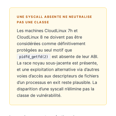
UNE SYSCALL ABSENTE NE NEUTRALISE
PAS UNE CLASSE
Les machines CloudLinux 7h et
CloudLinux 8 ne doivent pas être
considérées comme définitivement
protégées au seul motif que
est absente de leur ABI.
pidfd_getfd(2)
La race noyau sous-jacente est présente,
et une exploitation alternative via d’autres
voies d’accès aux descripteurs de fichiers
d’un processus en exit reste plausible. La
disparition d’une syscall n’élimine pas la
classe de vulnérabilité.