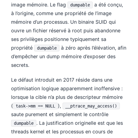
image mémoire. Le flag
a été conçu,
dumpable
à l’origine, comme une propriété de l’image
mémoire d’un processus. Un binaire SUID qui
ouvre un fichier réservé à root puis abandonne
ses privilèges positionne typiquement sa
propriété
à zéro après l’élévation, afin
dumpable
d’empêcher un dump mémoire d’exposer des
secrets.
Le défaut introduit en 2017 réside dans une
optimisation logique apparemment inoffensive :
lorsque la cible n’a plus de descripteur mémoire
(
),
task->mm == NULL
__ptrace_may_access()
saute purement et simplement le contrôle
. La justification originelle est que les
dumpable
threads kernel et les processus en cours de