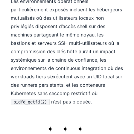
Les environnements opérationnels
particulièrement exposés incluent les hébergeurs
mutualisés où des utilisateurs locaux non
privilégiés disposent d’accès shell sur des
machines partageant le même noyau, les
bastions et serveurs SSH multi-utilisateurs où la
compromission des clés hôte aurait un impact
systémique sur la chaîne de confiance, les
environnements de continuous integration où des
workloads tiers s’exécutent avec un UID local sur
des runners persistants, et les conteneurs
Kubernetes sans seccomp restrictif où
n’est pas bloquée.
pidfd_getfd(2)