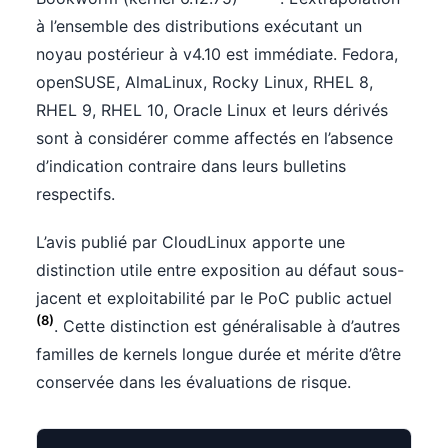
à l’ensemble des distributions exécutant un
noyau postérieur à v4.10 est immédiate. Fedora,
openSUSE, AlmaLinux, Rocky Linux, RHEL 8,
RHEL 9, RHEL 10, Oracle Linux et leurs dérivés
sont à considérer comme affectés en l’absence
d’indication contraire dans leurs bulletins
respectifs.
L’avis publié par CloudLinux apporte une
distinction utile entre exposition au défaut sous-
jacent et exploitabilité par le PoC public actuel
(8)
. Cette distinction est généralisable à d’autres
familles de kernels longue durée et mérite d’être
conservée dans les évaluations de risque.