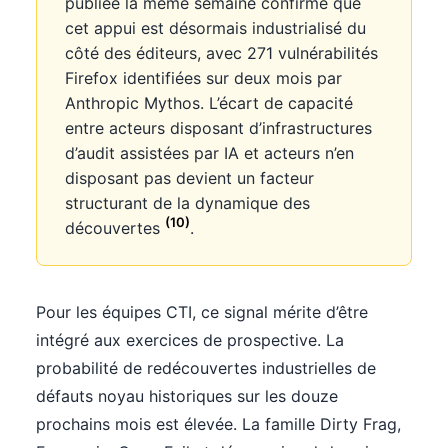
publiée la même semaine confirme que
cet appui est désormais industrialisé du
côté des éditeurs, avec 271 vulnérabilités
Firefox identifiées sur deux mois par
Anthropic Mythos. L’écart de capacité
entre acteurs disposant d’infrastructures
d’audit assistées par IA et acteurs n’en
disposant pas devient un facteur
structurant de la dynamique des
(10)
découvertes
.
Pour les équipes CTI, ce signal mérite d’être
intégré aux exercices de prospective. La
probabilité de redécouvertes industrielles de
défauts noyau historiques sur les douze
prochains mois est élevée. La famille Dirty Frag,