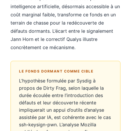
intelligence artificielle, désormais accessible à un
coût marginal faible, transforme ce fonds en un
terrain de chasse pour la redécouverte de
défauts dormants. L’écart entre le signalement
Jann Horn et le correctif Qualys illustre
concrètement ce mécanisme.
LE FONDS DORMANT COMME CIBLE
L’hypothèse formulée par Sysdig à
propos de Dirty Frag, selon laquelle la
durée écoulée entre l’introduction des
défauts et leur découverte récente
impliquerait un appui d’outils d’analyse
assistée par IA, est cohérente avec le cas
ssh-keysign-pwn. L’analyse Mozilla