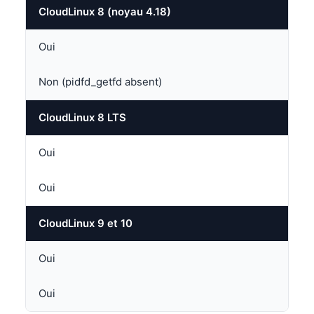
CloudLinux 8 (noyau 4.18)
Oui
Non (pidfd_getfd absent)
CloudLinux 8 LTS
Oui
Oui
CloudLinux 9 et 10
Oui
Oui