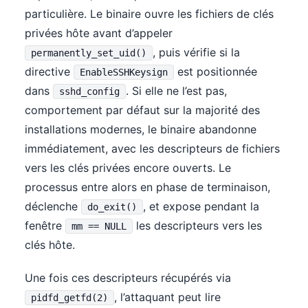
particulière. Le binaire ouvre les fichiers de clés
privées hôte avant d’appeler
, puis vérifie si la
permanently_set_uid()
directive
est positionnée
EnableSSHKeysign
dans
. Si elle ne l’est pas,
sshd_config
comportement par défaut sur la majorité des
installations modernes, le binaire abandonne
immédiatement, avec les descripteurs de fichiers
vers les clés privées encore ouverts. Le
processus entre alors en phase de terminaison,
déclenche
, et expose pendant la
do_exit()
fenêtre
les descripteurs vers les
mm == NULL
clés hôte.
Une fois ces descripteurs récupérés via
, l’attaquant peut lire
pidfd_getfd(2)