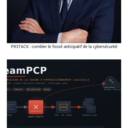
PR3TACK : combler le fossé anticipatif de la cybersécurité