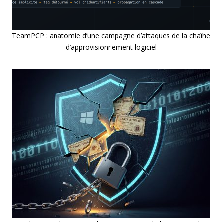
TeamPCP : anatomie d’une campagne d’attaques de la chaîne
d’approvisionnement logiciel