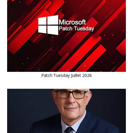
Patch Tuesday Juillet 2026