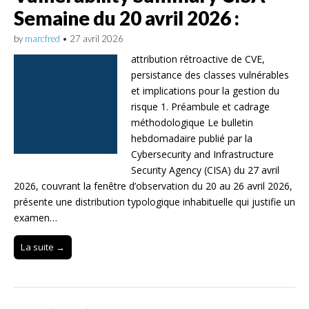
Semaine du 20 avril 2026 :
by
marcfred
•
27 avril 2026
attribution rétroactive de CVE,
persistance des classes vulnérables
et implications pour la gestion du
risque 1. Préambule et cadrage
méthodologique Le bulletin
hebdomadaire publié par la
Cybersecurity and Infrastructure
Security Agency (CISA) du 27 avril
2026, couvrant la fenêtre d’observation du 20 au 26 avril 2026,
présente une distribution typologique inhabituelle qui justifie un
examen…
La suite →