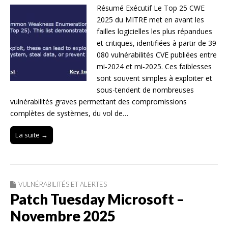
Résumé Exécutif Le Top 25 CWE
2025 du MITRE met en avant les
failles logicielles les plus répandues
et critiques, identifiées à partir de 39
080 vulnérabilités CVE publiées entre
mi‑2024 et mi‑2025. Ces faiblesses
sont souvent simples à exploiter et
sous-tendent de nombreuses
vulnérabilités graves permettant des compromissions
complètes de systèmes, du vol de…
La suite →
VULNÉRABILITÉS ET ALERTES
Patch Tuesday Microsoft –
Novembre 2025