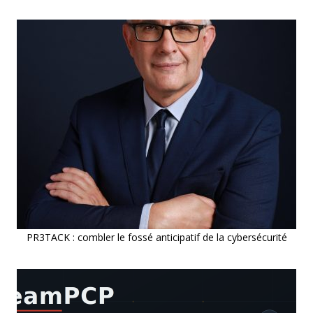
PR3TACK : combler le fossé anticipatif de la cybersécurité