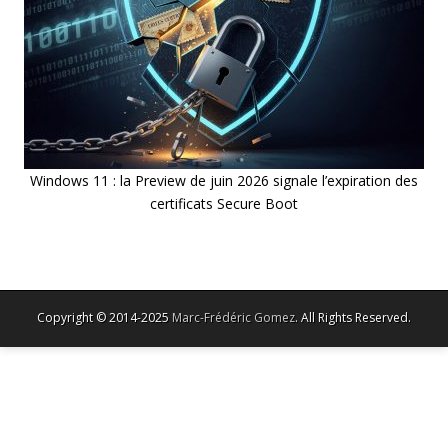
Windows 11 : la Preview de juin 2026 signale l’expiration des
certificats Secure Boot
Copyright © 2014-2025
Marc-Frédéric Gomez
. All Rights Reserved.