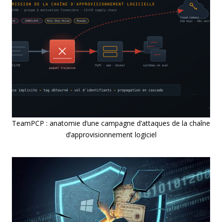
TeamPCP : anatomie d’une campagne d’attaques de la chaîne
d’approvisionnement logiciel