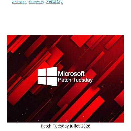
ZeroDay
Whatsapp
Yellowkey
Patch Tuesday Juillet 2026