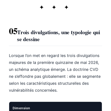
05
Trois divulgations, une typologie qui
se dessine
Lorsque l’on met en regard les trois divulgations
majeures de la première quinzaine de mai 2026,
un schéma analytique émerge. La doctrine CVD
ne s’effondre pas globalement : elle se segmente
selon les caractéristiques structurelles des
vulnérabilités concernées.
Dimension