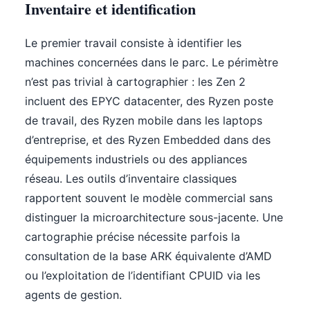
Inventaire et identification
Le premier travail consiste à identifier les
machines concernées dans le parc. Le périmètre
n’est pas trivial à cartographier : les Zen 2
incluent des EPYC datacenter, des Ryzen poste
de travail, des Ryzen mobile dans les laptops
d’entreprise, et des Ryzen Embedded dans des
équipements industriels ou des appliances
réseau. Les outils d’inventaire classiques
rapportent souvent le modèle commercial sans
distinguer la microarchitecture sous-jacente. Une
cartographie précise nécessite parfois la
consultation de la base ARK équivalente d’AMD
ou l’exploitation de l’identifiant CPUID via les
agents de gestion.