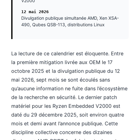
V2000
12 mai 2026
Divulgation publique simultanée AMD, Xen XSA-
490, Qubes QSB-113, distributions Linux
La lecture de ce calendrier est éloquente. Entre
la première mitigation livrée aux OEM le 17
octobre 2025 et la divulgation publique du 12
mai 2026, sept mois se sont écoulés sans
qu’aucune information ne fuite dans l’écosystème
de la recherche en sécurité. Le dernier patch
matériel pour les Ryzen Embedded V2000 est
daté du 29 décembre 2025, soit environ quatre
mois et demi avant l’annonce publique. Cette
discipline collective concerne des dizaines