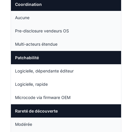
Coordination
Aucune
Pre-disclosure vendeurs OS
Multi-acteurs étendue
Patchabilité
Logicielle, dépendante éditeur
Logicielle, rapide
Microcode via firmware OEM
Rareté de découverte
Modérée