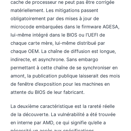
cache de processeur ne peut pas être corrigée
matériellement. Les mitigations passent
obligatoirement par des mises à jour de
microcode embarquées dans le firmware AGESA,
lui-même intégré dans le BIOS ou l’UEFI de
chaque carte mère, lui-même distribué par
chaque OEM. La chaîne de diffusion est longue,
indirecte, et asynchrone. Sans embargo
permettant à cette chaîne de se synchroniser en
amont, la publication publique laisserait des mois
de fenêtre d’exposition pour les machines en
attente du BIOS de leur fabricant.
La deuxième caractéristique est la rareté réelle
de la découverte. La vulnérabilité a été trouvée
en interne par AMD, ce qui signifie qu’elle a
nécessité un accès aux spécifications