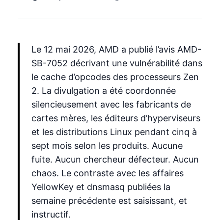
Le 12 mai 2026, AMD a publié l’avis AMD-
SB-7052 décrivant une vulnérabilité dans
le cache d’opcodes des processeurs Zen
2. La divulgation a été coordonnée
silencieusement avec les fabricants de
cartes mères, les éditeurs d’hyperviseurs
et les distributions Linux pendant cinq à
sept mois selon les produits. Aucune
fuite. Aucun chercheur défecteur. Aucun
chaos. Le contraste avec les affaires
YellowKey et dnsmasq publiées la
semaine précédente est saisissant, et
instructif.