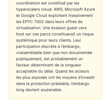
coordination est constitué par les
hyperscalers cloud. AWS, Microsoft Azure
et Google Cloud exploitent massivement
les EPYC 7002 dans leurs offres de
virtualisation. Une évasion guest vers
host sur ces parcs constituerait un risque
systémique pour leurs clients. Leur
participation discrète à l’embargo,
vraisemblable bien que non documentée
publiquement, est probablement un
facteur déterminant de la longueur
acceptable du délai. Quand les acteurs
les plus exposés ont les moyens d’investir
dans la protection préalable, l’embargo
long devient soutenable.