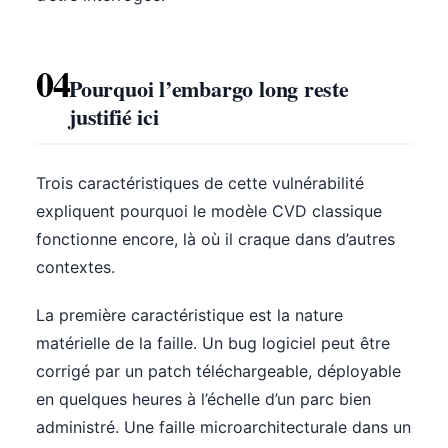
04
Pourquoi l’embargo long reste
justifié ici
Trois caractéristiques de cette vulnérabilité
expliquent pourquoi le modèle CVD classique
fonctionne encore, là où il craque dans d’autres
contextes.
La première caractéristique est la nature
matérielle de la faille. Un bug logiciel peut être
corrigé par un patch téléchargeable, déployable
en quelques heures à l’échelle d’un parc bien
administré. Une faille microarchitecturale dans un