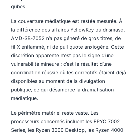
qubes.
La couverture médiatique est restée mesurée. À
la différence des affaires YellowKey ou dnsmasq,
AMD-SB-7052 n’a pas généré de gros titres, de
fil X enflammé, ni de pull quote anxiogène. Cette
discrétion apparente n’est pas le signe d’une
vulnérabilité mineure : c’est le résultat d’une
coordination réussie où les correctifs étaient déjà
disponibles au moment de la divulgation
publique, ce qui désamorce la dramatisation
médiatique.
Le périmètre matériel reste vaste. Les
processeurs concernés incluent les EPYC 7002
Series, les Ryzen 3000 Desktop, les Ryzen 4000