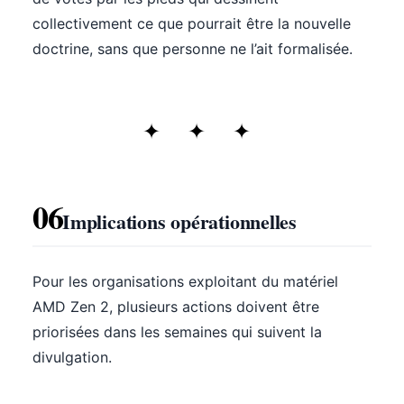
collectivement ce que pourrait être la nouvelle
doctrine, sans que personne ne l’ait formalisée.
06
Implications opérationnelles
Pour les organisations exploitant du matériel
AMD Zen 2, plusieurs actions doivent être
priorisées dans les semaines qui suivent la
divulgation.