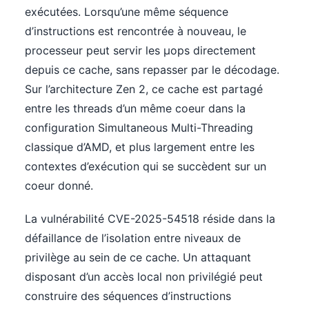
exécutées. Lorsqu’une même séquence
d’instructions est rencontrée à nouveau, le
processeur peut servir les µops directement
depuis ce cache, sans repasser par le décodage.
Sur l’architecture Zen 2, ce cache est partagé
entre les threads d’un même coeur dans la
configuration Simultaneous Multi-Threading
classique d’AMD, et plus largement entre les
contextes d’exécution qui se succèdent sur un
coeur donné.
La vulnérabilité CVE-2025-54518 réside dans la
défaillance de l’isolation entre niveaux de
privilège au sein de ce cache. Un attaquant
disposant d’un accès local non privilégié peut
construire des séquences d’instructions