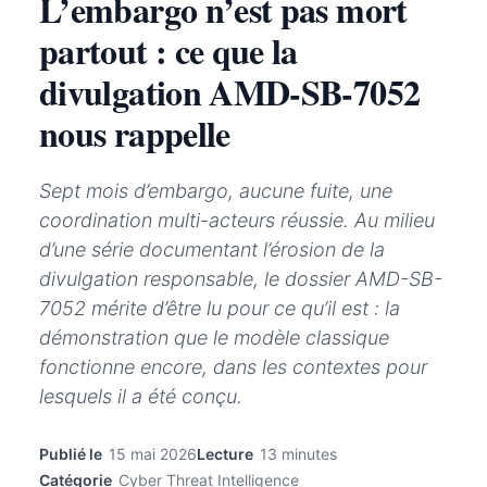
L’embargo n’est pas mort
partout : ce que la
divulgation AMD-SB-7052
nous rappelle
Sept mois d’embargo, aucune fuite, une
coordination multi-acteurs réussie. Au milieu
d’une série documentant l’érosion de la
divulgation responsable, le dossier AMD-SB-
7052 mérite d’être lu pour ce qu’il est : la
démonstration que le modèle classique
fonctionne encore, dans les contextes pour
lesquels il a été conçu.
Publié le
15 mai 2026
Lecture
13 minutes
Catégorie
Cyber Threat Intelligence