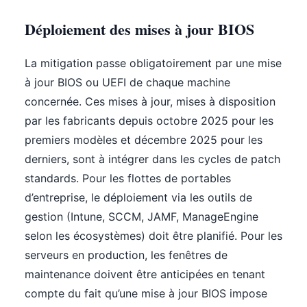
Déploiement des mises à jour BIOS
La mitigation passe obligatoirement par une mise
à jour BIOS ou UEFI de chaque machine
concernée. Ces mises à jour, mises à disposition
par les fabricants depuis octobre 2025 pour les
premiers modèles et décembre 2025 pour les
derniers, sont à intégrer dans les cycles de patch
standards. Pour les flottes de portables
d’entreprise, le déploiement via les outils de
gestion (Intune, SCCM, JAMF, ManageEngine
selon les écosystèmes) doit être planifié. Pour les
serveurs en production, les fenêtres de
maintenance doivent être anticipées en tenant
compte du fait qu’une mise à jour BIOS impose