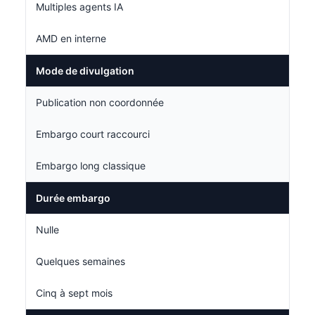
Multiples agents IA
AMD en interne
Mode de divulgation
Publication non coordonnée
Embargo court raccourci
Embargo long classique
Durée embargo
Nulle
Quelques semaines
Cinq à sept mois