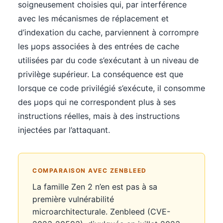
soigneusement choisies qui, par interférence
avec les mécanismes de réplacement et
d’indexation du cache, parviennent à corrompre
les µops associées à des entrées de cache
utilisées par du code s’exécutant à un niveau de
privilège supérieur. La conséquence est que
lorsque ce code privilégié s’exécute, il consomme
des µops qui ne correspondent plus à ses
instructions réelles, mais à des instructions
injectées par l’attaquant.
COMPARAISON AVEC ZENBLEED
La famille Zen 2 n’en est pas à sa
première vulnérabilité
microarchitecturale. Zenbleed (CVE-