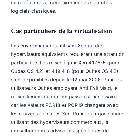
un redémarrage, contrairement aux patches
logiciels classiques.
Cas particuliers de la virtualisation
Les environnements utilisant Xen ou des
hyperviseurs équivalents requièrent une attention
particulière. Les mises à jour Xen 4.17.6-5 (pour
Qubes OS 4.2) et 4.19.4-8 (pour Qubes OS 4.3)
sont disponibles depuis le 12 mai 2026. Pour les
utilisateurs Qubes employant Anti Evil Maid, le
re-scellement du mot de passe est nécessaire
car les valeurs PCR18 et PCR19 changent avec
les nouveaux binaires Xen. Pour les organisations
utilisant des hyperviseurs commerciaux, la
consultation des advisories spécifiques de