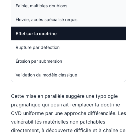
Faible, multiples doublons
Élevée, accès spécialisé requis
Effet sur la doctrine
Rupture par défection
Érosion par submersion
Validation du modèle classique
Cette mise en parallèle suggère une typologie
pragmatique qui pourrait remplacer la doctrine
CVD uniforme par une approche différenciée. Les
vulnérabilités matérielles non patchables
directement, à découverte difficile et à chaîne de