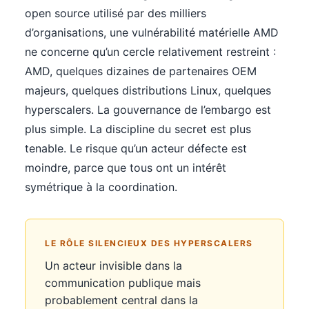
open source utilisé par des milliers
d’organisations, une vulnérabilité matérielle AMD
ne concerne qu’un cercle relativement restreint :
AMD, quelques dizaines de partenaires OEM
majeurs, quelques distributions Linux, quelques
hyperscalers. La gouvernance de l’embargo est
plus simple. La discipline du secret est plus
tenable. Le risque qu’un acteur défecte est
moindre, parce que tous ont un intérêt
symétrique à la coordination.
LE RÔLE SILENCIEUX DES HYPERSCALERS
Un acteur invisible dans la
communication publique mais
probablement central dans la