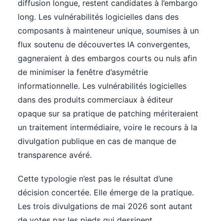
diffusion longue, restent candidates à l’embargo
long. Les vulnérabilités logicielles dans des
composants à mainteneur unique, soumises à un
flux soutenu de découvertes IA convergentes,
gagneraient à des embargos courts ou nuls afin
de minimiser la fenêtre d’asymétrie
informationnelle. Les vulnérabilités logicielles
dans des produits commerciaux à éditeur
opaque sur sa pratique de patching mériteraient
un traitement intermédiaire, voire le recours à la
divulgation publique en cas de manque de
transparence avéré.
Cette typologie n’est pas le résultat d’une
décision concertée. Elle émerge de la pratique.
Les trois divulgations de mai 2026 sont autant
de votes par les pieds qui dessinent