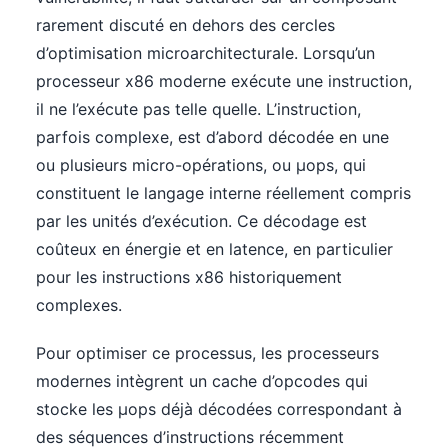
rarement discuté en dehors des cercles
d’optimisation microarchitecturale. Lorsqu’un
processeur x86 moderne exécute une instruction,
il ne l’exécute pas telle quelle. L’instruction,
parfois complexe, est d’abord décodée en une
ou plusieurs micro-opérations, ou µops, qui
constituent le langage interne réellement compris
par les unités d’exécution. Ce décodage est
coûteux en énergie et en latence, en particulier
pour les instructions x86 historiquement
complexes.
Pour optimiser ce processus, les processeurs
modernes intègrent un cache d’opcodes qui
stocke les µops déjà décodées correspondant à
des séquences d’instructions récemment