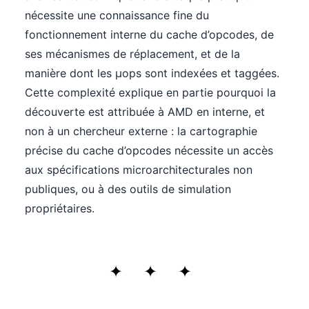
nécessite une connaissance fine du
fonctionnement interne du cache d’opcodes, de
ses mécanismes de réplacement, et de la
manière dont les µops sont indexées et taggées.
Cette complexité explique en partie pourquoi la
découverte est attribuée à AMD en interne, et
non à un chercheur externe : la cartographie
précise du cache d’opcodes nécessite un accès
aux spécifications microarchitecturales non
publiques, ou à des outils de simulation
propriétaires.