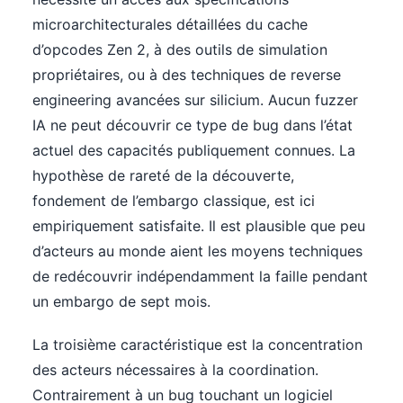
microarchitecturales détaillées du cache
d’opcodes Zen 2, à des outils de simulation
propriétaires, ou à des techniques de reverse
engineering avancées sur silicium. Aucun fuzzer
IA ne peut découvrir ce type de bug dans l’état
actuel des capacités publiquement connues. La
hypothèse de rareté de la découverte,
fondement de l’embargo classique, est ici
empiriquement satisfaite. Il est plausible que peu
d’acteurs au monde aient les moyens techniques
de redécouvrir indépendamment la faille pendant
un embargo de sept mois.
La troisième caractéristique est la concentration
des acteurs nécessaires à la coordination.
Contrairement à un bug touchant un logiciel