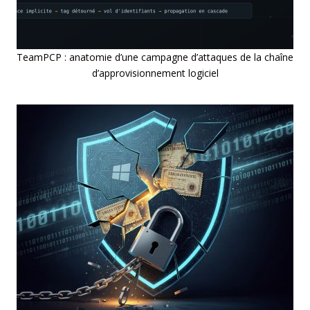
TeamPCP : anatomie d’une campagne d’attaques de la chaîne
d’approvisionnement logiciel