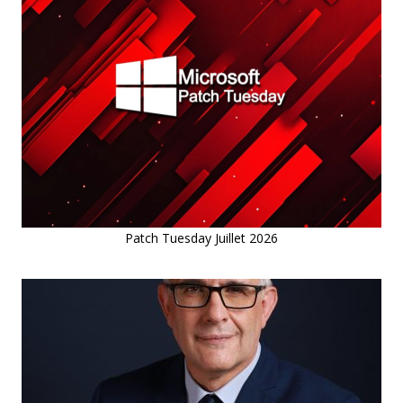
Patch Tuesday Juillet 2026