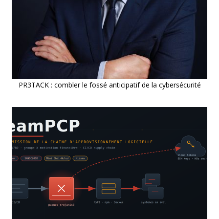
PR3TACK : combler le fossé anticipatif de la cybersécurité