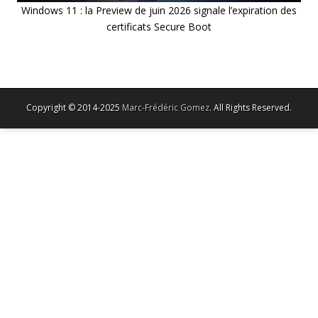
Windows 11 : la Preview de juin 2026 signale l’expiration des
certificats Secure Boot
Copyright © 2014-2025
Marc-Frédéric Gomez
. All Rights Reserved.