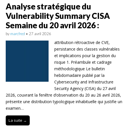
Analyse stratégique du
Vulnerability Summary CISA
Semaine du 20 avril 2026 :
by
marcfred
•
27 avril 2026
attribution rétroactive de CVE,
persistance des classes vulnérables
et implications pour la gestion du
risque 1. Préambule et cadrage
méthodologique Le bulletin
hebdomadaire publié par la
Cybersecurity and Infrastructure
Security Agency (CISA) du 27 avril
2026, couvrant la fenêtre d’observation du 20 au 26 avril 2026,
présente une distribution typologique inhabituelle qui justifie un
examen…
La suite →