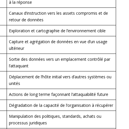
à la réponse
Canaux d’instruction vers les assets compromis et de
retour de données
Exploration et cartographie de l’environnement cible
Capture et agrégation de données en vue d’un usage
ultérieur
Sortie des données vers un emplacement contrôlé par
l’attaquant
Déplacement de l’hôte initial vers d’autres systèmes ou
unités
Actions de long terme façonnant l’attaquabilité future
Dégradation de la capacité de l’organisation à récupérer
Manipulation des politiques, standards, achats ou
processus juridiques