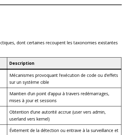
tiques, dont certaines recoupent les taxonomies existantes
Description
Mécanismes provoquant l’exécution de code ou d’effets
sur un système cible
Maintien d’un point d’appui à travers redémarrages,
mises à jour et sessions
Obtention d’une autorité accrue (user vers admin,
userland vers kernel)
Évitement de la détection ou entrave à la surveillance et