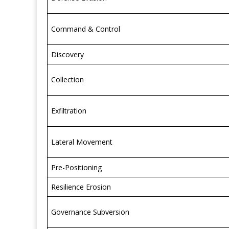
Command & Control
Discovery
Collection
Exfiltration
Lateral Movement
Pre-Positioning
Resilience Erosion
Governance Subversion