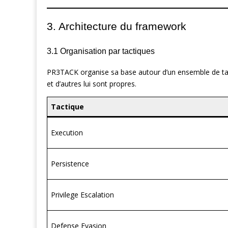
3. Architecture du framework
3.1 Organisation par tactiques
PR3TACK organise sa base autour d’un ensemble de tac
et d’autres lui sont propres.
Tactique
Execution
Persistence
Privilege Escalation
Defense Evasion