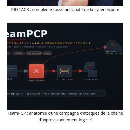
PR3TACK : combler le fossé anticipatif de la cybersécurité
TeamPCP : anatomie d’une campagne d’attaques de la chaîne
d’approvisionnement logiciel