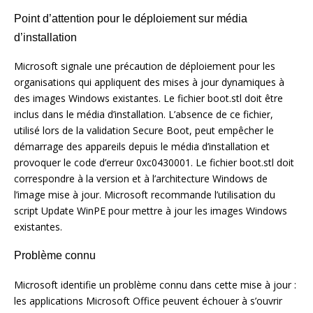
Point d’attention pour le déploiement sur média
d’installation
Microsoft signale une précaution de déploiement pour les
organisations qui appliquent des mises à jour dynamiques à
des images Windows existantes. Le fichier boot.stl doit être
inclus dans le média d’installation. L’absence de ce fichier,
utilisé lors de la validation Secure Boot, peut empêcher le
démarrage des appareils depuis le média d’installation et
provoquer le code d’erreur 0xc0430001. Le fichier boot.stl doit
correspondre à la version et à l’architecture Windows de
l’image mise à jour. Microsoft recommande l’utilisation du
script Update WinPE pour mettre à jour les images Windows
existantes.
Problème connu
Microsoft identifie un problème connu dans cette mise à jour :
les applications Microsoft Office peuvent échouer à s’ouvrir