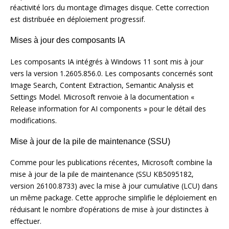
réactivité lors du montage d’images disque. Cette correction
est distribuée en déploiement progressif.
Mises à jour des composants IA
Les composants IA intégrés à Windows 11 sont mis à jour
vers la version 1.2605.856.0. Les composants concernés sont
Image Search, Content Extraction, Semantic Analysis et
Settings Model. Microsoft renvoie à la documentation «
Release information for AI components » pour le détail des
modifications.
Mise à jour de la pile de maintenance (SSU)
Comme pour les publications récentes, Microsoft combine la
mise à jour de la pile de maintenance (SSU KB5095182,
version 26100.8733) avec la mise à jour cumulative (LCU) dans
un même package. Cette approche simplifie le déploiement en
réduisant le nombre d’opérations de mise à jour distinctes à
effectuer.