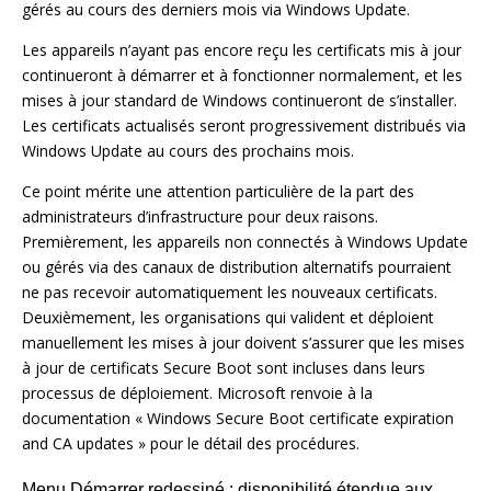
gérés au cours des derniers mois via Windows Update.
Les appareils n’ayant pas encore reçu les certificats mis à jour
continueront à démarrer et à fonctionner normalement, et les
mises à jour standard de Windows continueront de s’installer.
Les certificats actualisés seront progressivement distribués via
Windows Update au cours des prochains mois.
Ce point mérite une attention particulière de la part des
administrateurs d’infrastructure pour deux raisons.
Premièrement, les appareils non connectés à Windows Update
ou gérés via des canaux de distribution alternatifs pourraient
ne pas recevoir automatiquement les nouveaux certificats.
Deuxièmement, les organisations qui valident et déploient
manuellement les mises à jour doivent s’assurer que les mises
à jour de certificats Secure Boot sont incluses dans leurs
processus de déploiement. Microsoft renvoie à la
documentation « Windows Secure Boot certificate expiration
and CA updates » pour le détail des procédures.
Menu Démarrer redessiné : disponibilité étendue aux