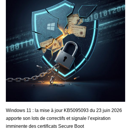
Windows 11 : la mise à jour KB5095093 du 23 juin 2026
apporte son lots de correctifs et signale l’expiration
imminente des certificats Secure Boot