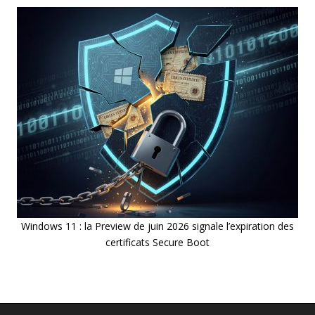
Windows 11 : la Preview de juin 2026 signale l’expiration des
certificats Secure Boot