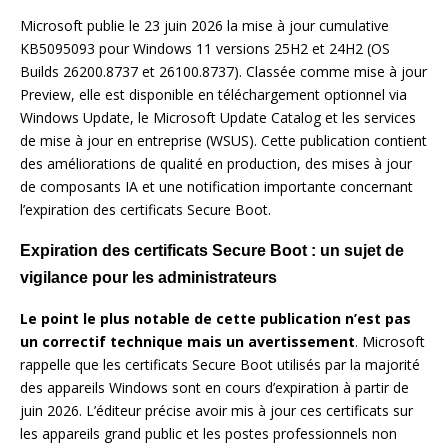
Microsoft publie le 23 juin 2026 la mise à jour cumulative
KB5095093 pour Windows 11 versions 25H2 et 24H2 (OS
Builds 26200.8737 et 26100.8737). Classée comme mise à jour
Preview, elle est disponible en téléchargement optionnel via
Windows Update, le Microsoft Update Catalog et les services
de mise à jour en entreprise (WSUS). Cette publication contient
des améliorations de qualité en production, des mises à jour
de composants IA et une notification importante concernant
l’expiration des certificats Secure Boot.
Expiration des certificats Secure Boot : un sujet de
vigilance pour les administrateurs
Le point le plus notable de cette publication n’est pas
un correctif technique mais un avertissement
. Microsoft
rappelle que les certificats Secure Boot utilisés par la majorité
des appareils Windows sont en cours d’expiration à partir de
juin 2026. L’éditeur précise avoir mis à jour ces certificats sur
les appareils grand public et les postes professionnels non