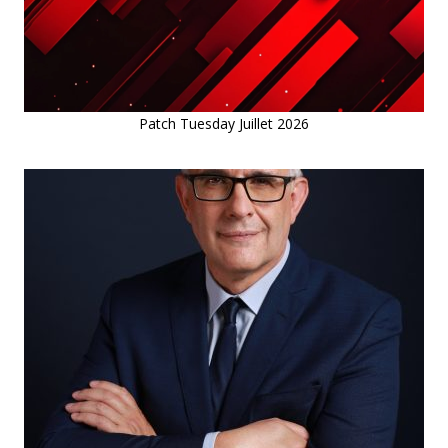
Patch Tuesday Juillet 2026