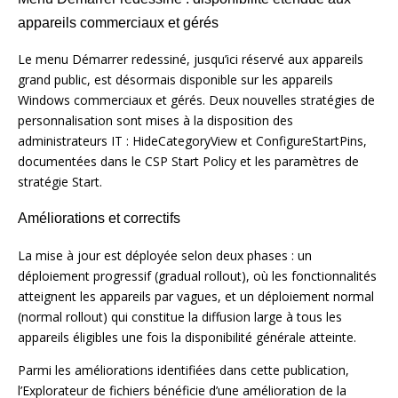
appareils commerciaux et gérés
Le menu Démarrer redessiné, jusqu’ici réservé aux appareils
grand public, est désormais disponible sur les appareils
Windows commerciaux et gérés. Deux nouvelles stratégies de
personnalisation sont mises à la disposition des
administrateurs IT : HideCategoryView et ConfigureStartPins,
documentées dans le CSP Start Policy et les paramètres de
stratégie Start.
Améliorations et correctifs
La mise à jour est déployée selon deux phases : un
déploiement progressif (gradual rollout), où les fonctionnalités
atteignent les appareils par vagues, et un déploiement normal
(normal rollout) qui constitue la diffusion large à tous les
appareils éligibles une fois la disponibilité générale atteinte.
Parmi les améliorations identifiées dans cette publication,
l’Explorateur de fichiers bénéficie d’une amélioration de la