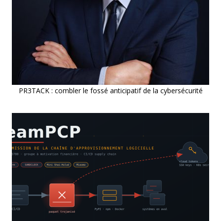
PR3TACK : combler le fossé anticipatif de la cybersécurité