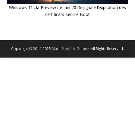
Windows 11 : la Preview de juin 2026 signale l’expiration des
certificats Secure Boot
Copyright © 2014-2025
Marc-Frédéric Gomez
. All Rights Reserved.