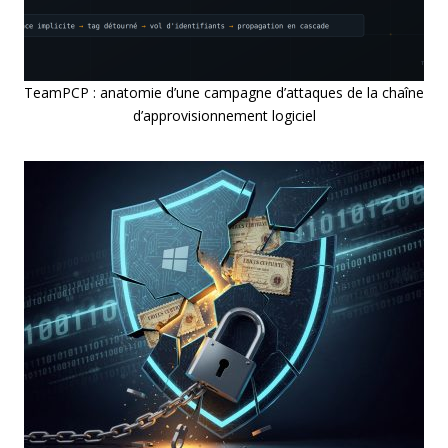
TeamPCP : anatomie d’une campagne d’attaques de la chaîne
d’approvisionnement logiciel