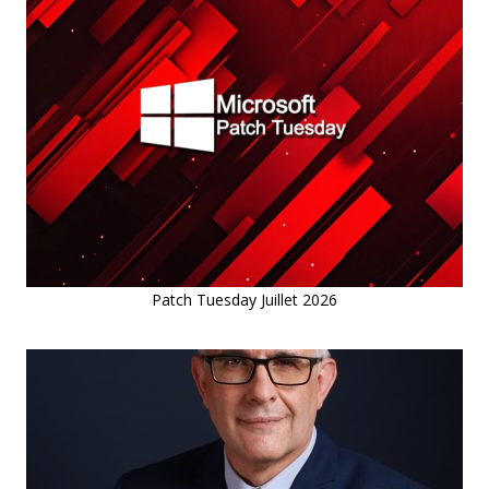
Patch Tuesday Juillet 2026