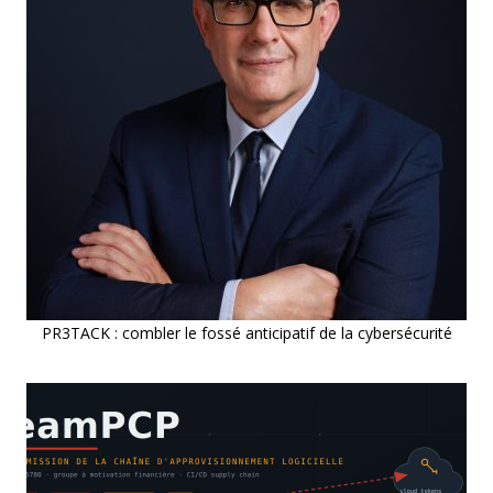
PR3TACK : combler le fossé anticipatif de la cybersécurité