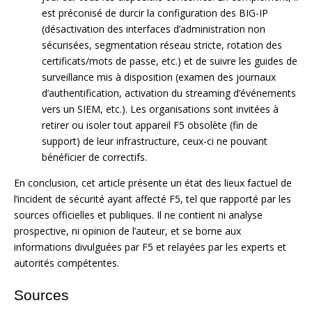
est préconisé de durcir la configuration des BIG-IP
(désactivation des interfaces d’administration non
sécurisées, segmentation réseau stricte, rotation des
certificats/mots de passe, etc.) et de suivre les guides de
surveillance mis à disposition (examen des journaux
d’authentification, activation du streaming d’événements
vers un SIEM, etc.). Les organisations sont invitées à
retirer ou isoler tout appareil F5 obsolète (fin de
support) de leur infrastructure, ceux-ci ne pouvant
bénéficier de correctifs.
En conclusion, cet article présente un état des lieux factuel de
l’incident de sécurité ayant affecté F5, tel que rapporté par les
sources officielles et publiques. Il ne contient ni analyse
prospective, ni opinion de l’auteur, et se borne aux
informations divulguées par F5 et relayées par les experts et
autorités compétentes.
Sources