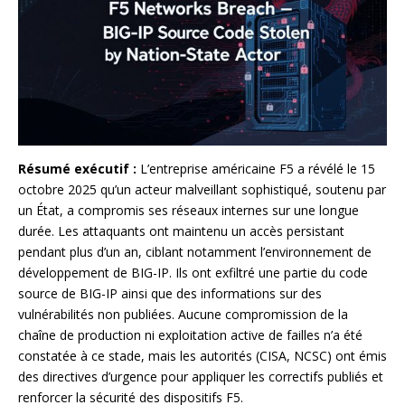
Résumé exécutif :
L’entreprise américaine F5 a révélé le 15
octobre 2025 qu’un acteur malveillant sophistiqué, soutenu par
un État, a compromis ses réseaux internes sur une longue
durée. Les attaquants ont maintenu un accès persistant
pendant plus d’un an, ciblant notamment l’environnement de
développement de BIG-IP. Ils ont exfiltré une partie du code
source de BIG-IP ainsi que des informations sur des
vulnérabilités non publiées. Aucune compromission de la
chaîne de production ni exploitation active de failles n’a été
constatée à ce stade, mais les autorités (CISA, NCSC) ont émis
des directives d’urgence pour appliquer les correctifs publiés et
renforcer la sécurité des dispositifs F5.