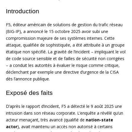
Introduction
F5, éditeur américain de solutions de gestion du trafic réseau
(BIG-IP), a annoncé le 15 octobre 2025 avoir subi une
compromission majeure de ses systèmes internes. Cette
attaque, qualifiée de sophistiquée, a été attribuée à un groupe
étatique non spécifié. La gravité de l’incident – impliquant le vol
de code source sensible et de failles de sécurité non corrigées
– a conduit les autorités à évaluer le risque comme critique,
déclenchant par exemple une directive d’urgence de la CISA
dès l’annonce publique.
Exposé des faits
D’après le rapport d’incident, F5 a détecté le 9 août 2025 une
intrusion dans son réseau corporate. L’enquête a révélé qu’un
acteur menaçant, très avancé (qualifié de
nation-state
actor
), avait maintenu un accès non autorisé à certains