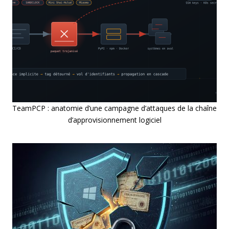
TeamPCP : anatomie d’une campagne d’attaques de la chaîne
d’approvisionnement logiciel