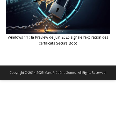
Windows 11 : la Preview de juin 2026 signale l’expiration des
certificats Secure Boot
Copyright © 2014-2025
Marc-Frédéric Gomez
. All Rights Reserved.