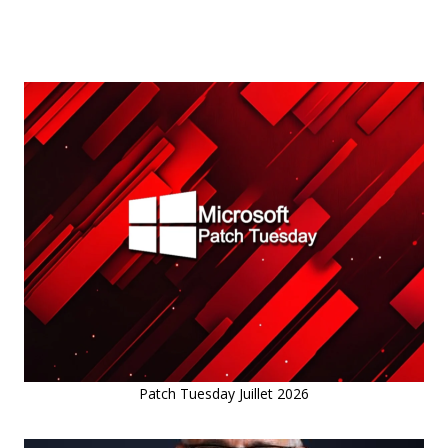
Patch Tuesday Juillet 2026