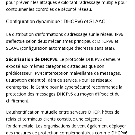
pour prévenir les attaques exploitant l’adressage multiple pour
contourner les contrôles de sécurité réseau.
Configuration dynamique : DHCPv6 et SLAAC
La distribution d’informations d’adressage sur le réseau IPv6
s’effectue selon deux mécanismes principaux : DHCPv6 et
SLAAC (configuration automatique d’adresse sans état).
Sécurisation de DHCPv6
. Le protocole DHCPv6 demeure
exposé aux mêmes catégories d’attaques que son
prédécesseur IPv4 : interception malveillante de messages,
usurpation d’identité, déni de service. Pour les réseaux
d’entreprise, le Centre pour la cybersécurité recommande la
protection des messages DHCPv6 au moyen d’IPsec et du
chiffrement.
L’authentification mutuelle entre serveurs DHCP, hôtes de
relais et terminaux clients constitue une exigence
fondamentale. Les organisations doivent également déployer
des mesures de protection complémentaires comme DHCPv6