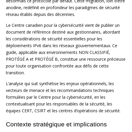
désormais ce protocole par défaut. Cette migration, loin d’être
anodine, redéfinit en profondeur les paradigmes de sécurité
réseau établis depuis des décennies.
Le Centre canadien pour la cybersécurité vient de publier un
document de référence destiné aux gestionnaires, abordant
les considérations de sécurité essentielles pour les
déploiements IPv6 dans les réseaux gouvernementaux. Ce
guide, applicable aux environnements NON CLASSIFIÉ,
PROTÉGÉ A et PROTÉGÉ B, constitue une ressource précieuse
pour toute organisation confrontée aux défis de cette
transition.
L’analyse qui suit synthétise les enjeux opérationnels, les
vecteurs de menace et les recommandations techniques
formulées par le Centre pour la cybersécurité, en les
contextualisant pour les responsables de la sécurité, les
équipes CERT, CSIRT et les centres d’opérations de sécurité.
Contexte stratégique et implications