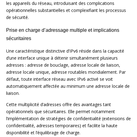
les appareils du réseau, introduisant des complications
opérationnelles substantielles et complexifiant les processus
de sécurité.
Prise en charge d’adressage multiple et implications
sécuritaires
Une caractéristique distinctive d’IPv6 réside dans la capacité
d’une interface unique à détenir simultanément plusieurs
adresses : adresse de bouclage, adresse locale de liaison,
adresse locale unique, adresse routables mondialement. Par
défaut, toute interface réseau avec IPv6 activé se voit
automatiquement affectée au minimum une adresse locale de
liaison.
Cette multiplicité d’adresses offre des avantages tant
opérationnels que sécuritaires. Elle permet notamment
l’implémentation de stratégies de confidentialité (extensions de
confidentialité, adresses temporaires) et facilite la haute
disponibilité et l’équilibrage de charge.