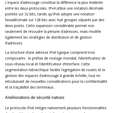
L’espace d’adressage constitue la différence la plus évidente
entre les deux protocoles. IPv4 utilise une notation décimale
pointée sur 32 bits, tandis qu’IPv6 adopte une notation
hexadécimale sur 128 bits avec huit groupes séparés par des
deux-points. Cette expansion considérable permet non
seulement de résoudre la pénurie d’adresses, mais modifie
également les stratégies de distribution et de gestion
d’adresses.
La structure d’une adresse IPv6 typique comprend trois
composants : le préfixe de routage mondial, l’identificateur de
sous-réseau local et l’identificateur d’interface. Cette
segmentation hiérarchique facilite l’agrégation de routes et la
gestion des espaces d’adressage à grande échelle, tout en
introduisant de nouvelles considérations pour la confidentialité
et la traçabilité des terminaux.
Améliorations de sécurité natives
Le protocole IPv6 intègre nativement plusieurs fonctionnalités