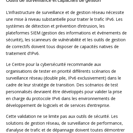
L’infrastructure de surveillance et de gestion réseau nécessite
une mise à niveau substantielle pour traiter le trafic IPv6. Les
systèmes de détection et prévention d’intrusion, les
plateformes SIEM (gestion des informations et événements de
sécurité), les scanneurs de vulnérabilité et les outils de gestion
de correctifs doivent tous disposer de capacités natives de
traitement d’IPv6.
Le Centre pour la cybersécurité recommande aux
organisations de tester en priorité différents scénarios de
surveillance réseau (double pile, IPv6 exclusivement) dans le
cadre de leur stratégie de transition. Des scénarios de test
personnalisés devraient être développés pour valider la prise
en charge du protocole IPv6 dans les environnements de
développement de logiciels et de services d’entreprise.
Cette validation ne se limite pas aux outils de sécurité. Les
solutions de gestion réseau, de surveillance de performance,
d’analyse de trafic et de dépannage doivent toutes démontrer