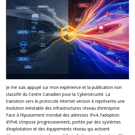
Je me suis appuyé sur mon expérience et la publication non
classifié du Centre Canadien pour la Cybersécurité. La
transition vers le protocole Internet version 6 représente une
évolution inévitable des infrastructures réseau d’entreprise.
Face à l’épuisement mondial des adresses IPv4, l’adoption
d’IPv6 s’impose progressivement, portée par des systèmes
d’exploitation et des équipements réseau qui activent