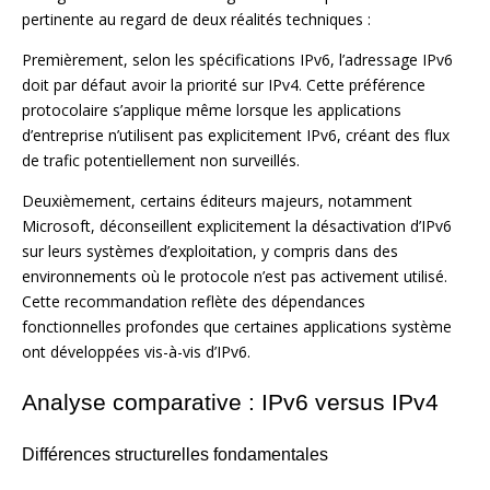
pertinente au regard de deux réalités techniques :
Premièrement, selon les spécifications IPv6, l’adressage IPv6
doit par défaut avoir la priorité sur IPv4. Cette préférence
protocolaire s’applique même lorsque les applications
d’entreprise n’utilisent pas explicitement IPv6, créant des flux
de trafic potentiellement non surveillés.
Deuxièmement, certains éditeurs majeurs, notamment
Microsoft, déconseillent explicitement la désactivation d’IPv6
sur leurs systèmes d’exploitation, y compris dans des
environnements où le protocole n’est pas activement utilisé.
Cette recommandation reflète des dépendances
fonctionnelles profondes que certaines applications système
ont développées vis-à-vis d’IPv6.
Analyse comparative : IPv6 versus IPv4
Différences structurelles fondamentales