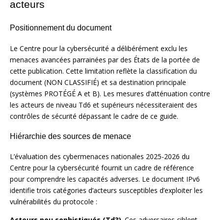
acteurs
Positionnement du document
Le Centre pour la cybersécurité a délibérément exclu les
menaces avancées parrainées par des États de la portée de
cette publication. Cette limitation reflète la classification du
document (NON CLASSIFIÉ) et sa destination principale
(systèmes PROTÉGÉ A et B). Les mesures d’atténuation contre
les acteurs de niveau Td6 et supérieurs nécessiteraient des
contrôles de sécurité dépassant le cadre de ce guide.
Hiérarchie des sources de menace
L’évaluation des cybermenaces nationales 2025-2026 du
Centre pour la cybersécurité fournit un cadre de référence
pour comprendre les capacités adverses. Le document IPv6
identifie trois catégories d’acteurs susceptibles d’exploiter les
vulnérabilités du protocole :
Acteurs peu sophistiqués (Td3)
. Ces adversaires ciblent