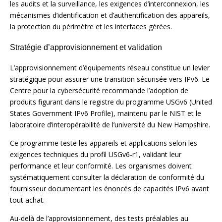
les audits et la surveillance, les exigences d’interconnexion, les
mécanismes d’identification et d’authentification des appareils,
la protection du périmètre et les interfaces gérées.
Stratégie d’approvisionnement et validation
L’approvisionnement d’équipements réseau constitue un levier
stratégique pour assurer une transition sécurisée vers IPv6. Le
Centre pour la cybersécurité recommande l’adoption de
produits figurant dans le registre du programme USGv6 (United
States Government IPv6 Profile), maintenu par le NIST et le
laboratoire d’interopérabilité de l’université du New Hampshire.
Ce programme teste les appareils et applications selon les
exigences techniques du profil USGv6-r1, validant leur
performance et leur conformité. Les organismes doivent
systématiquement consulter la déclaration de conformité du
fournisseur documentant les énoncés de capacités IPv6 avant
tout achat.
Au-delà de l’approvisionnement, des tests préalables au