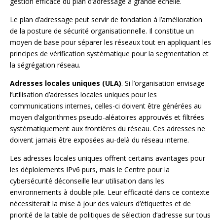
gestion efficace du plan d’adressage à grande échelle.
Le plan d’adressage peut servir de fondation à l’amélioration
de la posture de sécurité organisationnelle. Il constitue un
moyen de base pour séparer les réseaux tout en appliquant les
principes de vérification systématique pour la segmentation et
la ségrégation réseau.
Adresses locales uniques (ULA)
. Si l’organisation envisage
l’utilisation d’adresses locales uniques pour les
communications internes, celles-ci doivent être générées au
moyen d’algorithmes pseudo-aléatoires approuvés et filtrées
systématiquement aux frontières du réseau. Ces adresses ne
doivent jamais être exposées au-delà du réseau interne.
Les adresses locales uniques offrent certains avantages pour
les déploiements IPv6 purs, mais le Centre pour la
cybersécurité déconseille leur utilisation dans les
environnements à double pile. Leur efficacité dans ce contexte
nécessiterait la mise à jour des valeurs d’étiquettes et de
priorité de la table de politiques de sélection d’adresse sur tous