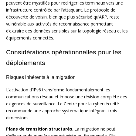
peuvent être mystifiés pour rediriger les terminaux vers une
infrastructure contrôlée par l’attaquant. Le protocole de
découverte de voisin, bien que plus sécurisé qu’ARP, reste
vulnérable aux activités de reconnaissance permettant
d’extraire des données sensibles sur la topologie réseau et les
équipements connectés.
Considérations opérationnelles pour les
déploiements
Risques inhérents à la migration
L’activation d’IPv6 transforme fondamentalement les
communications réseau et impose une révision complète des
exigences de surveillance. Le Centre pour la cybersécurité
recommande une approche systématique intégrant trois
dimensions :
Plans de transition structurés
. La migration ne peut
s’effectuer de manière opportuniste ou fragmentée. Elle