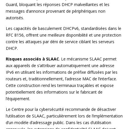
Guard, bloquant les réponses DHCP malveillantes et les
messages d’annonce provenant de périphériques non
autorisés.
Les capacités de basculement DHCPv6, standardisées dans le
RFC 8156, offrent une meilleure disponibilité et une protection
contre les attaques par déni de service ciblant les serveurs
DHCP.
Risques associés à SLAAC
. Le mécanisme SLAAC permet
aux appareils de s’attribuer automatiquement une adresse
IPv6 en utilisant les informations de préfixe diffusées par les
routeurs et, traditionnellement, l’adresse MAC de l’interface.
Cette construction rend les terminaux traçables et expose
potentiellement des informations sur le fabricant de
l’équipement.
Le Centre pour la cybersécurité recommande de désactiver
l’utilisation de SLAAC, particulièrement lors de l’implémentation
d’un modèle d’adressage public. Dans les cas d’utilisation