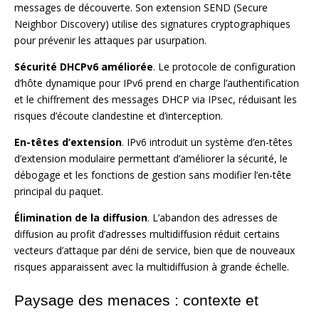
messages de découverte. Son extension SEND (Secure
Neighbor Discovery) utilise des signatures cryptographiques
pour prévenir les attaques par usurpation.
Sécurité DHCPv6 améliorée
. Le protocole de configuration
d’hôte dynamique pour IPv6 prend en charge l’authentification
et le chiffrement des messages DHCP via IPsec, réduisant les
risques d’écoute clandestine et d’interception.
En-têtes d’extension
. IPv6 introduit un système d’en-têtes
d’extension modulaire permettant d’améliorer la sécurité, le
débogage et les fonctions de gestion sans modifier l’en-tête
principal du paquet.
Élimination de la diffusion
. L’abandon des adresses de
diffusion au profit d’adresses multidiffusion réduit certains
vecteurs d’attaque par déni de service, bien que de nouveaux
risques apparaissent avec la multidiffusion à grande échelle.
Paysage des menaces : contexte et