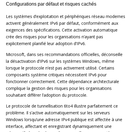
Configurations par défaut et risques cachés
Les systèmes d’exploitation et périphériques réseau modernes
activent généralement IPv6 par défaut, conformément aux
exigences des spécifications. Cette activation automatique
crée des risques pour les organisations n’ayant pas
explicitement planifié leur adoption d’IPv6.
Microsoft, dans ses recommandations officielles, déconseille
la désactivation d’IPv6 sur les systèmes Windows, même
lorsque le protocole n’est pas activement utilisé. Certains
composants système critiques nécessitent IPv6 pour
fonctionner correctement. Cette dépendance architecturale
complique la gestion des risques pour les organisations
souhaitant différer l’adoption du protocole.
Le protocole de tunnellisation 6to4 illustre parfaitement ce
problème. Il s’active automatiquement sur les serveurs
Windows lorsqu’une adresse IPv4 publique est affectée à une
interface, affectant et enregistrant dynamiquement une