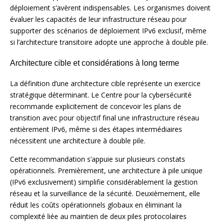
déploiement s’avèrent indispensables. Les organismes doivent
évaluer les capacités de leur infrastructure réseau pour
supporter des scénarios de déploiement IPv6 exclusif, même
si l’architecture transitoire adopte une approche à double pile.
Architecture cible et considérations à long terme
La définition d’une architecture cible représente un exercice
stratégique déterminant. Le Centre pour la cybersécurité
recommande explicitement de concevoir les plans de
transition avec pour objectif final une infrastructure réseau
entièrement IPv6, même si des étapes intermédiaires
nécessitent une architecture à double pile.
Cette recommandation s’appuie sur plusieurs constats
opérationnels. Premièrement, une architecture à pile unique
(IPv6 exclusivement) simplifie considérablement la gestion
réseau et la surveillance de la sécurité. Deuxièmement, elle
réduit les coûts opérationnels globaux en éliminant la
complexité liée au maintien de deux piles protocolaires