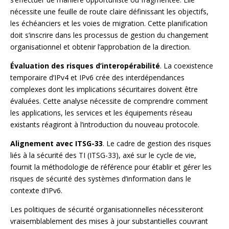
nécessite une feuille de route claire définissant les objectifs,
les échéanciers et les voies de migration. Cette planification
doit s’inscrire dans les processus de gestion du changement
organisationnel et obtenir l’approbation de la direction.
Évaluation des risques d’interopérabilité
. La coexistence
temporaire d’IPv4 et IPv6 crée des interdépendances
complexes dont les implications sécuritaires doivent être
évaluées. Cette analyse nécessite de comprendre comment
les applications, les services et les équipements réseau
existants réagiront à l’introduction du nouveau protocole.
Alignement avec ITSG-33
. Le cadre de gestion des risques
liés à la sécurité des TI (ITSG-33), axé sur le cycle de vie,
fournit la méthodologie de référence pour établir et gérer les
risques de sécurité des systèmes d’information dans le
contexte d’IPv6.
Les politiques de sécurité organisationnelles nécessiteront
vraisemblablement des mises à jour substantielles couvrant