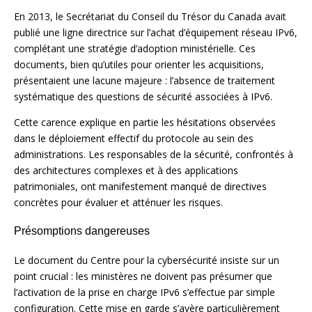
En 2013, le Secrétariat du Conseil du Trésor du Canada avait
publié une ligne directrice sur l’achat d’équipement réseau IPv6,
complétant une stratégie d’adoption ministérielle. Ces
documents, bien qu’utiles pour orienter les acquisitions,
présentaient une lacune majeure : l’absence de traitement
systématique des questions de sécurité associées à IPv6.
Cette carence explique en partie les hésitations observées
dans le déploiement effectif du protocole au sein des
administrations. Les responsables de la sécurité, confrontés à
des architectures complexes et à des applications
patrimoniales, ont manifestement manqué de directives
concrètes pour évaluer et atténuer les risques.
Présomptions dangereuses
Le document du Centre pour la cybersécurité insiste sur un
point crucial : les ministères ne doivent pas présumer que
l’activation de la prise en charge IPv6 s’effectue par simple
configuration. Cette mise en garde s’avère particulièrement