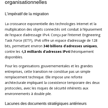
organisationnelles
L’impératif de la migration
La croissance exponentielle des technologies Internet et la
multiplication des objets connectés ont conduit à l’épuisement
de l’espace d’adressage IPv4. Conçu par l’Internet Engineering
Task Force (IETF), IPv6 offre un espace d’adressage de 128
bits, permettant environ
340 billions d’adresses uniques
,
contre les 4
,3 milliards d’adresses IPv4
théoriquement
disponibles.
Pour les organisations gouvernementales et les grandes
entreprises, cette transition ne constitue pas un simple
remplacement technique. Elle impose une refonte
architecturale impliquant la coexistence temporaire des deux
protocoles, avec les risques de sécurité inhérents aux
environnements à double pile.
Lacunes des documents stratégiques antérieurs