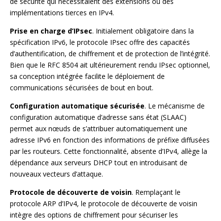
de sécurité qui nécessitaient des extensions ou des
implémentations tierces en IPv4.
Prise en charge d’IPsec
. Initialement obligatoire dans la
spécification IPv6, le protocole IPsec offre des capacités
d’authentification, de chiffrement et de protection de l’intégrité.
Bien que le RFC 8504 ait ultérieurement rendu IPsec optionnel,
sa conception intégrée facilite le déploiement de
communications sécurisées de bout en bout.
Configuration automatique sécurisée
. Le mécanisme de
configuration automatique d’adresse sans état (SLAAC)
permet aux nœuds de s’attribuer automatiquement une
adresse IPv6 en fonction des informations de préfixe diffusées
par les routeurs. Cette fonctionnalité, absente d’IPv4, allège la
dépendance aux serveurs DHCP tout en introduisant de
nouveaux vecteurs d’attaque.
Protocole de découverte de voisin
. Remplaçant le
protocole ARP d’IPv4, le protocole de découverte de voisin
intègre des options de chiffrement pour sécuriser les