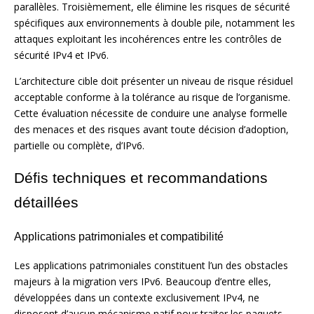
parallèles. Troisièmement, elle élimine les risques de sécurité
spécifiques aux environnements à double pile, notamment les
attaques exploitant les incohérences entre les contrôles de
sécurité IPv4 et IPv6.
L’architecture cible doit présenter un niveau de risque résiduel
acceptable conforme à la tolérance au risque de l’organisme.
Cette évaluation nécessite de conduire une analyse formelle
des menaces et des risques avant toute décision d’adoption,
partielle ou complète, d’IPv6.
Défis techniques et recommandations
détaillées
Applications patrimoniales et compatibilité
Les applications patrimoniales constituent l’un des obstacles
majeurs à la migration vers IPv6. Beaucoup d’entre elles,
développées dans un contexte exclusivement IPv4, ne
disposent d’aucun mécanisme natif pour traiter les paquets