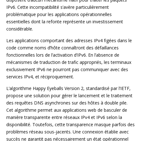
IPv6. Cette incompatibilité s’avère particulièrement
problématique pour les applications opérationnelles
essentielles dont la refonte représente un investissement
considérable.
Les applications comportant des adresses IPv4 figées dans le
code comme noms d’hôte connaîtront des défaillances
fonctionnelles lors de l’activation d’IPv6. En l’absence de
mécanismes de traduction de trafic appropriés, les terminaux
exclusivement IPv6 ne pourront pas communiquer avec des
services IPv4, et réciproquement.
L’algorithme Happy Eyeballs Version 2, standardisé par l’IETF,
propose une solution pour gérer le lancement et le traitement
des requêtes DNS asynchrones sur des hôtes à double pile.
Cet algorithme permet aux applications web de basculer de
manière transparente entre réseaux IPv4 et IPv6 selon la
disponibilité. Toutefois, cette transparence masque parfois des
problèmes réseau sous-jacents. Une connexion établie avec
succès ne garantit pas nécessairement un état opérationnel