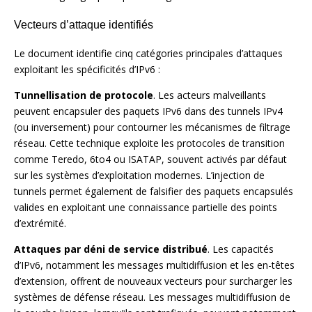
Vecteurs d’attaque identifiés
Le document identifie cinq catégories principales d’attaques
exploitant les spécificités d’IPv6 :
Tunnellisation de protocole
. Les acteurs malveillants
peuvent encapsuler des paquets IPv6 dans des tunnels IPv4
(ou inversement) pour contourner les mécanismes de filtrage
réseau. Cette technique exploite les protocoles de transition
comme Teredo, 6to4 ou ISATAP, souvent activés par défaut
sur les systèmes d’exploitation modernes. L’injection de
tunnels permet également de falsifier des paquets encapsulés
valides en exploitant une connaissance partielle des points
d’extrémité.
Attaques par déni de service distribué
. Les capacités
d’IPv6, notamment les messages multidiffusion et les en-têtes
d’extension, offrent de nouveaux vecteurs pour surcharger les
systèmes de défense réseau. Les messages multidiffusion de