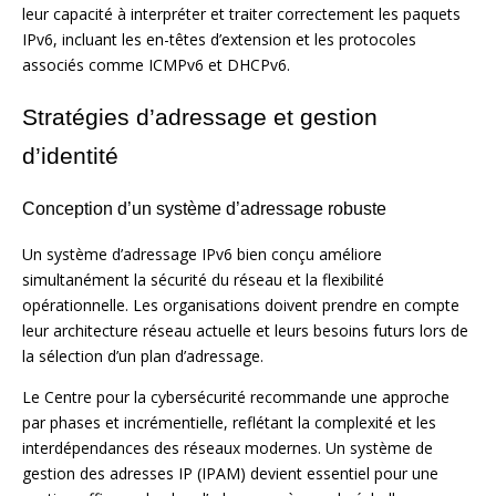
leur capacité à interpréter et traiter correctement les paquets
IPv6, incluant les en-têtes d’extension et les protocoles
associés comme ICMPv6 et DHCPv6.
Stratégies d’adressage et gestion
d’identité
Conception d’un système d’adressage robuste
Un système d’adressage IPv6 bien conçu améliore
simultanément la sécurité du réseau et la flexibilité
opérationnelle. Les organisations doivent prendre en compte
leur architecture réseau actuelle et leurs besoins futurs lors de
la sélection d’un plan d’adressage.
Le Centre pour la cybersécurité recommande une approche
par phases et incrémentielle, reflétant la complexité et les
interdépendances des réseaux modernes. Un système de
gestion des adresses IP (IPAM) devient essentiel pour une