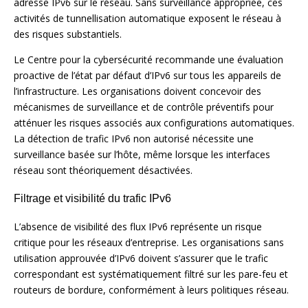
adresse IPv6 sur le réseau. Sans surveillance appropriée, ces
activités de tunnellisation automatique exposent le réseau à
des risques substantiels.
Le Centre pour la cybersécurité recommande une évaluation
proactive de l’état par défaut d’IPv6 sur tous les appareils de
l’infrastructure. Les organisations doivent concevoir des
mécanismes de surveillance et de contrôle préventifs pour
atténuer les risques associés aux configurations automatiques.
La détection de trafic IPv6 non autorisé nécessite une
surveillance basée sur l’hôte, même lorsque les interfaces
réseau sont théoriquement désactivées.
Filtrage et visibilité du trafic IPv6
L’absence de visibilité des flux IPv6 représente un risque
critique pour les réseaux d’entreprise. Les organisations sans
utilisation approuvée d’IPv6 doivent s’assurer que le trafic
correspondant est systématiquement filtré sur les pare-feu et
routeurs de bordure, conformément à leurs politiques réseau.