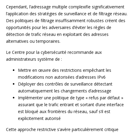
Cependant, l’adressage multiple complexifie significativement
l’application des stratégies de surveillance et de filtrage réseau.
Des politiques de filtrage insuffisamment robustes créent des
opportunités pour les adversaires d’éviter les règles de
détection de trafic réseau en exploitant des adresses
alternatives ou temporaires.
Le Centre pour la cybersécurité recommande aux
administrateurs système de :
Mettre en œuvre des restrictions empêchant les
modifications non autorisées d’adresses IPv6
Déployer des contrôles de surveillance détectant
automatiquement les changements d’adressage
Implémenter une politique de type « refus par défaut »
assurant que le trafic entrant et sortant d’une interface
est bloqué aux frontières du réseau, sauf s’il est
explicitement autorisé
Cette approche restrictive s’avère particulièrement critique