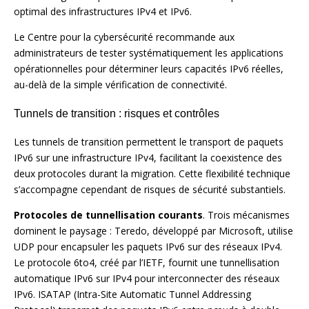
optimal des infrastructures IPv4 et IPv6.
Le Centre pour la cybersécurité recommande aux
administrateurs de tester systématiquement les applications
opérationnelles pour déterminer leurs capacités IPv6 réelles,
au-delà de la simple vérification de connectivité.
Tunnels de transition : risques et contrôles
Les tunnels de transition permettent le transport de paquets
IPv6 sur une infrastructure IPv4, facilitant la coexistence des
deux protocoles durant la migration. Cette flexibilité technique
s’accompagne cependant de risques de sécurité substantiels.
Protocoles de tunnellisation courants
. Trois mécanismes
dominent le paysage : Teredo, développé par Microsoft, utilise
UDP pour encapsuler les paquets IPv6 sur des réseaux IPv4.
Le protocole 6to4, créé par l’IETF, fournit une tunnellisation
automatique IPv6 sur IPv4 pour interconnecter des réseaux
IPv6. ISATAP (Intra-Site Automatic Tunnel Addressing