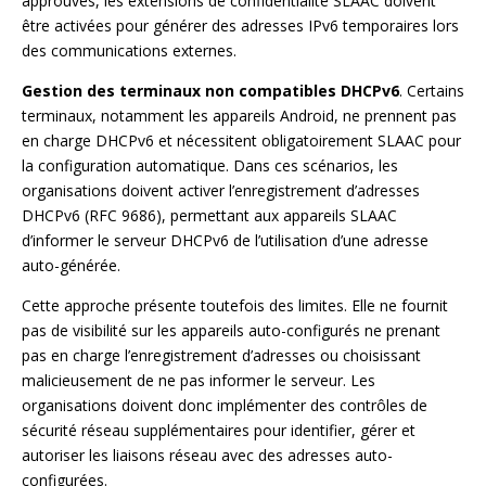
approuvés, les extensions de confidentialité SLAAC doivent
être activées pour générer des adresses IPv6 temporaires lors
des communications externes.
Gestion des terminaux non compatibles DHCPv6
. Certains
terminaux, notamment les appareils Android, ne prennent pas
en charge DHCPv6 et nécessitent obligatoirement SLAAC pour
la configuration automatique. Dans ces scénarios, les
organisations doivent activer l’enregistrement d’adresses
DHCPv6 (RFC 9686), permettant aux appareils SLAAC
d’informer le serveur DHCPv6 de l’utilisation d’une adresse
auto-générée.
Cette approche présente toutefois des limites. Elle ne fournit
pas de visibilité sur les appareils auto-configurés ne prenant
pas en charge l’enregistrement d’adresses ou choisissant
malicieusement de ne pas informer le serveur. Les
organisations doivent donc implémenter des contrôles de
sécurité réseau supplémentaires pour identifier, gérer et
autoriser les liaisons réseau avec des adresses auto-
configurées.