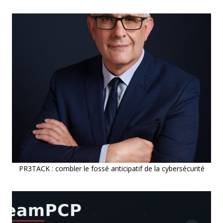
PR3TACK : combler le fossé anticipatif de la cybersécurité