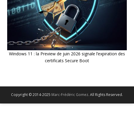
Windows 11 : la Preview de juin 2026 signale l’expiration des
certificats Secure Boot
Copyright © 2014-2025
Marc-Frédéric Gomez
. All Rights Reserved.