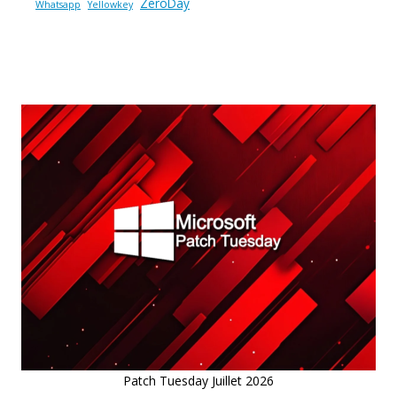
ZeroDay
Whatsapp
Yellowkey
Patch Tuesday Juillet 2026