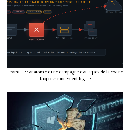
TeamPCP : anatomie d’une campagne d’attaques de la chaîne
d’approvisionnement logiciel