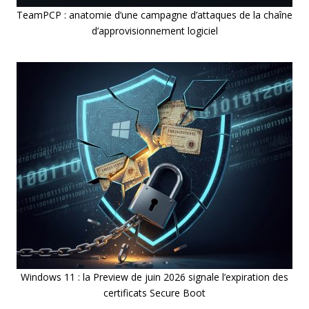
TeamPCP : anatomie d’une campagne d’attaques de la chaîne
d’approvisionnement logiciel
Windows 11 : la Preview de juin 2026 signale l’expiration des
certificats Secure Boot