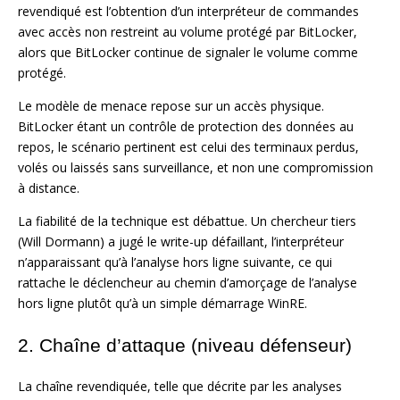
revendiqué est l’obtention d’un interpréteur de commandes
avec accès non restreint au volume protégé par BitLocker,
alors que BitLocker continue de signaler le volume comme
protégé.
Le modèle de menace repose sur un accès physique.
BitLocker étant un contrôle de protection des données au
repos, le scénario pertinent est celui des terminaux perdus,
volés ou laissés sans surveillance, et non une compromission
à distance.
La fiabilité de la technique est débattue. Un chercheur tiers
(Will Dormann) a jugé le write-up défaillant, l’interpréteur
n’apparaissant qu’à l’analyse hors ligne suivante, ce qui
rattache le déclencheur au chemin d’amorçage de l’analyse
hors ligne plutôt qu’à un simple démarrage WinRE.
2. Chaîne d’attaque (niveau défenseur)
La chaîne revendiquée, telle que décrite par les analyses