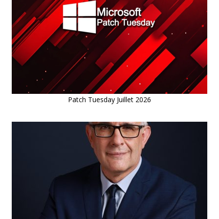
Patch Tuesday Juillet 2026