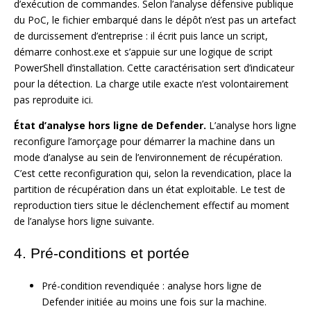
d’exécution de commandes. Selon l’analyse défensive publique
du PoC, le fichier embarqué dans le dépôt n’est pas un artefact
de durcissement d’entreprise : il écrit puis lance un script,
démarre conhost.exe et s’appuie sur une logique de script
PowerShell d’installation. Cette caractérisation sert d’indicateur
pour la détection. La charge utile exacte n’est volontairement
pas reproduite ici.
État d’analyse hors ligne de Defender.
L’analyse hors ligne
reconfigure l’amorçage pour démarrer la machine dans un
mode d’analyse au sein de l’environnement de récupération.
C’est cette reconfiguration qui, selon la revendication, place la
partition de récupération dans un état exploitable. Le test de
reproduction tiers situe le déclenchement effectif au moment
de l’analyse hors ligne suivante.
4. Pré-conditions et portée
Pré-condition revendiquée : analyse hors ligne de
Defender initiée au moins une fois sur la machine.