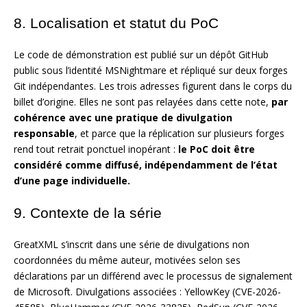
8. Localisation et statut du PoC
Le code de démonstration est publié sur un dépôt GitHub
public sous l’identité MSNightmare et répliqué sur deux forges
Git indépendantes. Les trois adresses figurent dans le corps du
billet d’origine. Elles ne sont pas relayées dans cette note,
par
cohérence avec une pratique de divulgation
responsable
, et parce que la réplication sur plusieurs forges
rend tout retrait ponctuel inopérant :
le PoC doit être
considéré comme diffusé, indépendamment de l’état
d’une page individuelle.
9. Contexte de la série
GreatXML s’inscrit dans une série de divulgations non
coordonnées du même auteur, motivées selon ses
déclarations par un différend avec le processus de signalement
de Microsoft. Divulgations associées : YellowKey (CVE-2026-