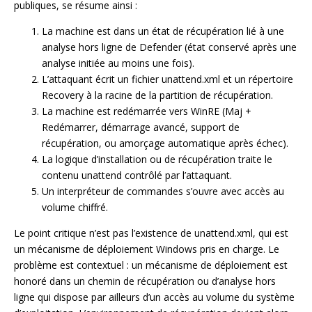
publiques, se résume ainsi :
La machine est dans un état de récupération lié à une
analyse hors ligne de Defender (état conservé après une
analyse initiée au moins une fois).
L’attaquant écrit un fichier unattend.xml et un répertoire
Recovery à la racine de la partition de récupération.
La machine est redémarrée vers WinRE (Maj +
Redémarrer, démarrage avancé, support de
récupération, ou amorçage automatique après échec).
La logique d’installation ou de récupération traite le
contenu unattend contrôlé par l’attaquant.
Un interpréteur de commandes s’ouvre avec accès au
volume chiffré.
Le point critique n’est pas l’existence de unattend.xml, qui est
un mécanisme de déploiement Windows pris en charge. Le
problème est contextuel : un mécanisme de déploiement est
honoré dans un chemin de récupération ou d’analyse hors
ligne qui dispose par ailleurs d’un accès au volume du système