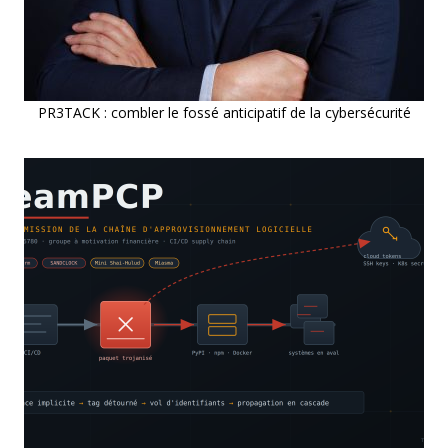
PR3TACK : combler le fossé anticipatif de la cybersécurité