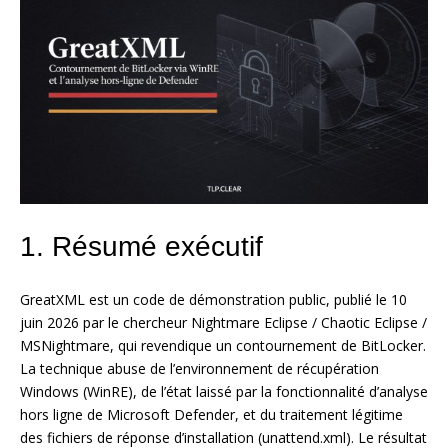
1. Résumé exécutif
GreatXML est un code de démonstration public, publié le 10
juin 2026 par le chercheur Nightmare Eclipse / Chaotic Eclipse /
MSNightmare, qui revendique un contournement de BitLocker.
La technique abuse de l’environnement de récupération
Windows (WinRE), de l’état laissé par la fonctionnalité d’analyse
hors ligne de Microsoft Defender, et du traitement légitime
des fichiers de réponse d’installation (unattend.xml). Le résultat