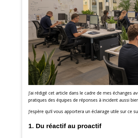
J’ai rédigé cet article dans le cadre de mes échanges a
pratiques des équipes de réponses à incident aussi bi
J’espère qu’il vous apportera un éclairage utile sur ce 
1. Du réactif au proactif