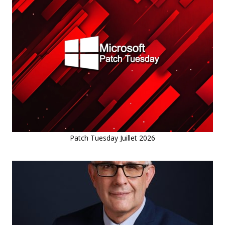
Patch Tuesday Juillet 2026