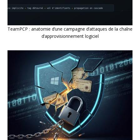
TeamPCP : anatomie d’une campagne d’attaques de la chaîne
d’approvisionnement logiciel