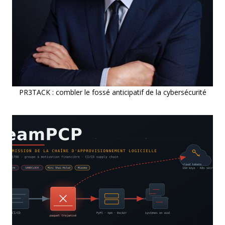
PR3TACK : combler le fossé anticipatif de la cybersécurité