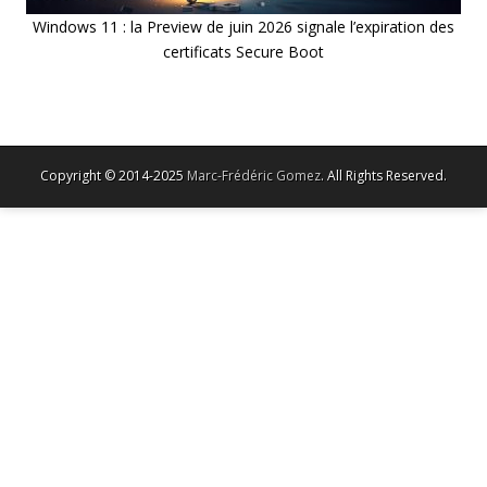
Windows 11 : la Preview de juin 2026 signale l’expiration des
certificats Secure Boot
Copyright © 2014-2025
Marc-Frédéric Gomez
. All Rights Reserved.