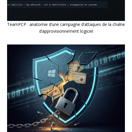
TeamPCP : anatomie d’une campagne d’attaques de la chaîne
d’approvisionnement logiciel