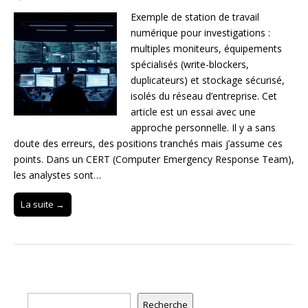
Exemple de station de travail
numérique pour investigations :
multiples moniteurs, équipements
spécialisés (write-blockers,
duplicateurs) et stockage sécurisé,
isolés du réseau d’entreprise. Cet
article est un essai avec une
approche personnelle. Il y a sans
doute des erreurs, des positions tranchés mais j’assume ces
points. Dans un CERT (Computer Emergency Response Team),
les analystes sont…
La suite →
Rechercher
Recherche