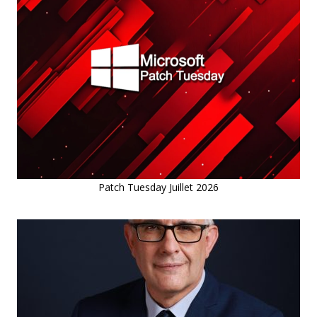
Patch Tuesday Juillet 2026