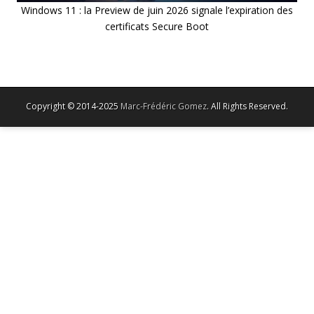
Windows 11 : la Preview de juin 2026 signale l’expiration des
certificats Secure Boot
Copyright © 2014-2025
Marc-Frédéric Gomez
. All Rights Reserved.