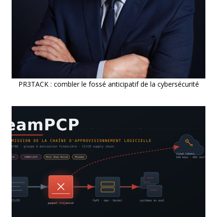
PR3TACK : combler le fossé anticipatif de la cybersécurité