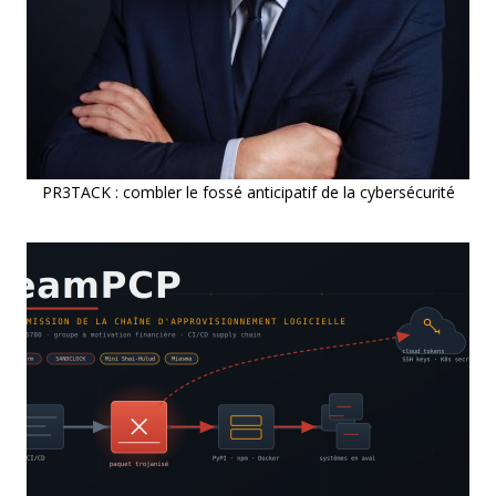
PR3TACK : combler le fossé anticipatif de la cybersécurité