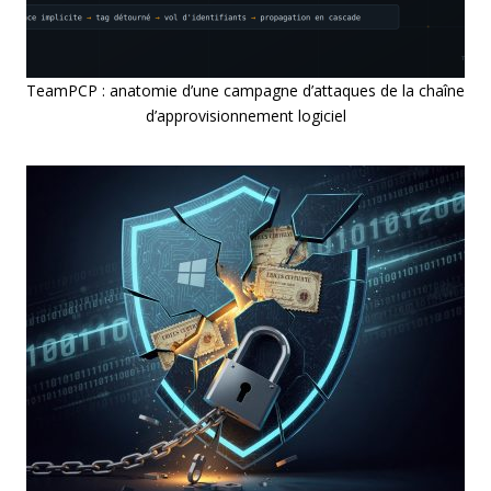
TeamPCP : anatomie d’une campagne d’attaques de la chaîne
d’approvisionnement logiciel