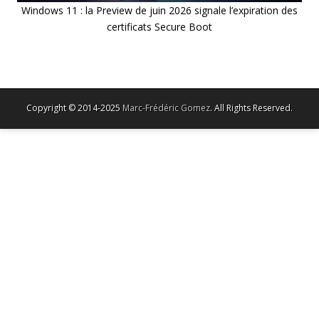
Windows 11 : la Preview de juin 2026 signale l’expiration des
certificats Secure Boot
Copyright © 2014-2025
Marc-Frédéric Gomez
. All Rights Reserved.