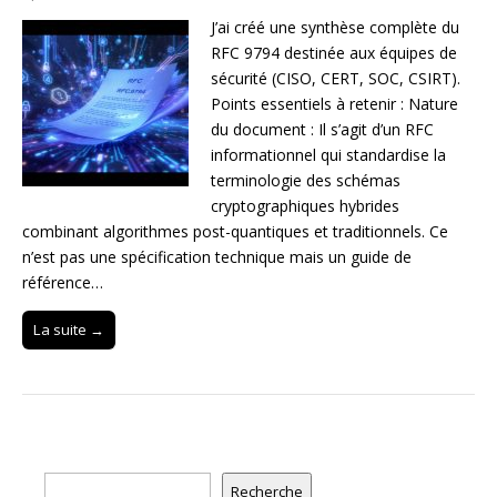
J’ai créé une synthèse complète du
RFC 9794 destinée aux équipes de
sécurité (CISO, CERT, SOC, CSIRT).
Points essentiels à retenir : Nature
du document : Il s’agit d’un RFC
informationnel qui standardise la
terminologie des schémas
cryptographiques hybrides
combinant algorithmes post-quantiques et traditionnels. Ce
n’est pas une spécification technique mais un guide de
référence…
La suite →
Rechercher
Recherche