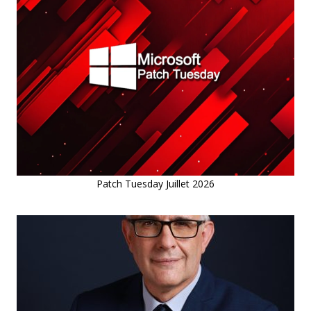
Patch Tuesday Juillet 2026