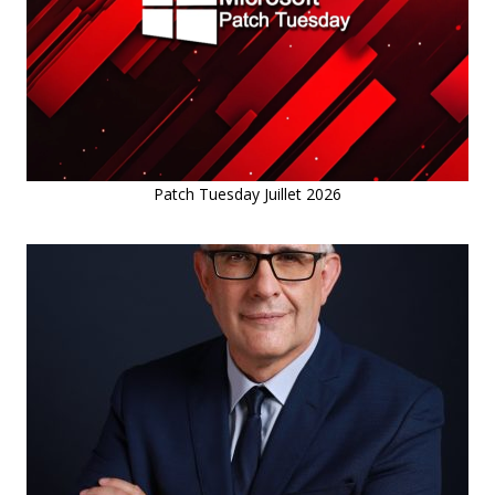
Patch Tuesday Juillet 2026