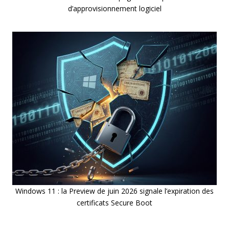
d’approvisionnement logiciel
Windows 11 : la Preview de juin 2026 signale l’expiration des
certificats Secure Boot