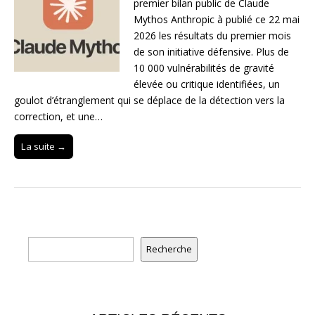
premier bilan public de Claude
Mythos Anthropic à publié ce 22 mai
2026 les résultats du premier mois
de son initiative défensive. Plus de
10 000 vulnérabilités de gravité
élevée ou critique identifiées, un
goulot d’étranglement qui se déplace de la détection vers la
correction, et une…
La suite →
Rechercher
Recherche