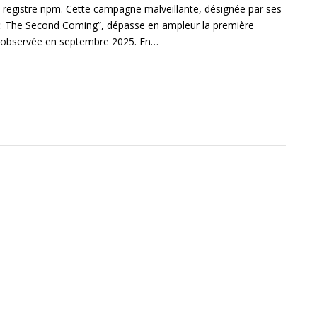
 registre npm. Cette campagne malveillante, désignée par ses
 The Second Coming”, dépasse en ampleur la première
d observée en septembre 2025. En…