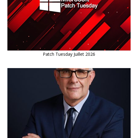
Patch Tuesday Juillet 2026