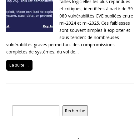
failles logicielles les plus répandues
et critiques, identifiées à partir de 39
080 vulnérabilités CVE publiées entre
mi‑2024 et mi‑2025. Ces faiblesses
sont souvent simples à exploiter et
sous-tendent de nombreuses
vulnérabilités graves permettant des compromissions
complètes de systèmes, du vol de…
La suite →
Rechercher
Recherche