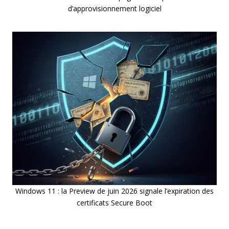
d’approvisionnement logiciel
Windows 11 : la Preview de juin 2026 signale l’expiration des
certificats Secure Boot