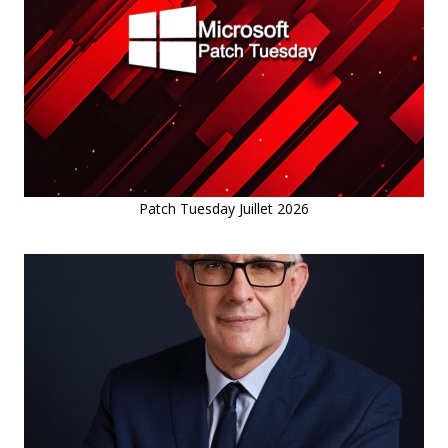
Patch Tuesday Juillet 2026