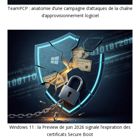
TeamPCP : anatomie d’une campagne d’attaques de la chaîne
d’approvisionnement logiciel
Windows 11 : la Preview de juin 2026 signale l’expiration des
certificats Secure Boot