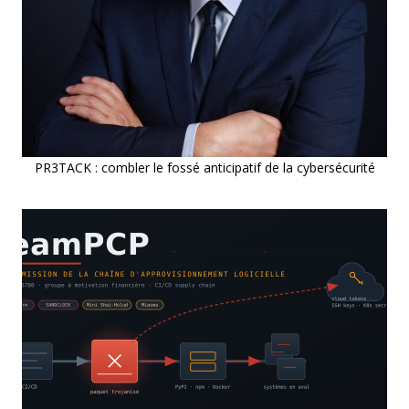
PR3TACK : combler le fossé anticipatif de la cybersécurité