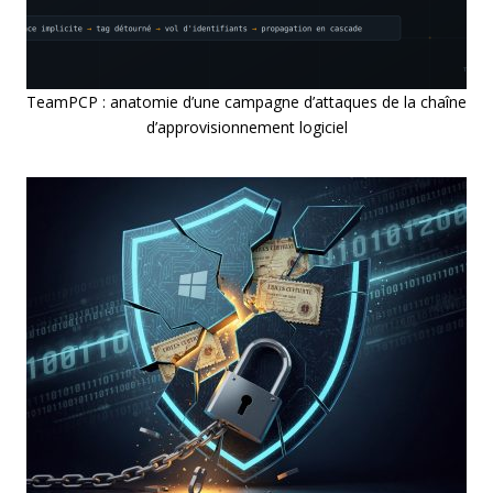
TeamPCP : anatomie d’une campagne d’attaques de la chaîne
d’approvisionnement logiciel