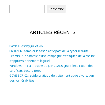
Rechercher
Recherche
ARTICLES RÉCENTS
Patch Tuesday Juillet 2026
PR3TACK : combler le fossé anticipatif de la cybersécurité
TeamPCP : anatomie d’une campagne d’attaques de la chaîne
d’approvisionnement logiciel
Windows 11 : la Preview de juin 2026 signale l’expiration des
certificats Secure Boot
GCVE-BCP-02 : guide pratique de traitement et de divulgation
des vulnérabilités