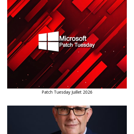
Patch Tuesday Juillet 2026