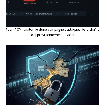
TeamPCP : anatomie d’une campagne d’attaques de la chaîne
d’approvisionnement logiciel