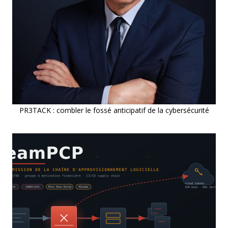
PR3TACK : combler le fossé anticipatif de la cybersécurité