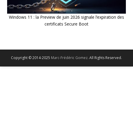
Windows 11 : la Preview de juin 2026 signale l’expiration des
certificats Secure Boot
Copyright © 2014-2025
Marc-Frédéric Gomez
. All Rights Reserved.