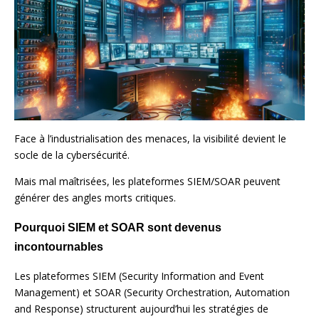
Face à l’industrialisation des menaces, la visibilité devient le
socle de la cybersécurité.
Mais mal maîtrisées, les plateformes SIEM/SOAR peuvent
générer des angles morts critiques.
Pourquoi SIEM et SOAR sont devenus
incontournables
Les plateformes SIEM (Security Information and Event
Management) et SOAR (Security Orchestration, Automation
and Response) structurent aujourd’hui les stratégies de