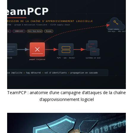
TeamPCP : anatomie d’une campagne d’attaques de la chaîne
d’approvisionnement logiciel