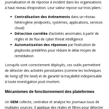
journalisation et de réponse à incident dans les organisations
à haut niveau d’exposition. Leur valeur repose sur trois piliers :
Centralisation des événements
dans un réseau
hétérogène (endpoints, systèmes, applications, services
cloud)
Détection corrélée
d’activités anormales à partir de
règles et de flux de cyber threat intelligence
Automatisation des réponses
par l’exécution de
playbooks prédéfinis pour réduire le délai moyen de
remédiation
Lorsqu’ils sont correctement déployés, ces outils permettent
de détecter des activités persistantes (comme les techniques
de
living off the land
) et de garantir la traçabilité indispensable
à toute investigation post-mortem.
Mécanismes de fonctionnement des plateformes
Un
SIEM
collecte, centralise et analyse les journaux issus de
multiples sources. Il applique des règles et filtres pour détecter