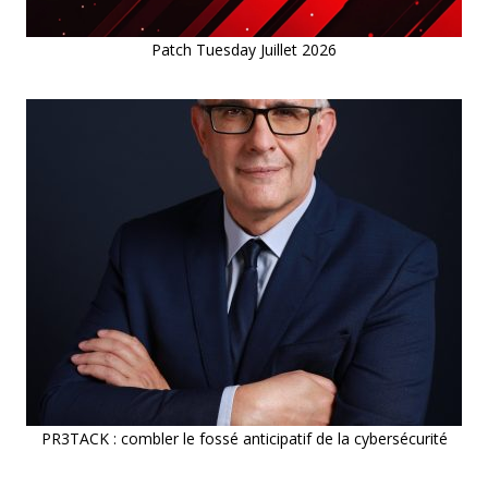
Patch Tuesday Juillet 2026
PR3TACK : combler le fossé anticipatif de la cybersécurité