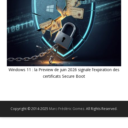
Windows 11 : la Preview de juin 2026 signale l’expiration des
certificats Secure Boot
Copyright © 2014-2025
Marc-Frédéric Gomez
. All Rights Reserved.