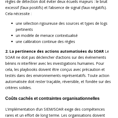
règles de détection doit éviter deux écueils majeurs : le bruit
excessif (faux positifs) et l’absence de signal (faux négatifs).
Cela nécessite :
une sélection rigoureuse des sources et types de logs
pertinents
un modèle de menace contextualisé
une calibration continue des règles
2. La pertinence des actions automatisées du SOAR
Le
SOAR ne doit pas déclencher d’actions sur des événements
bénins ni interférer avec les investigations humaines. Pour
cela, les playbooks doivent être conçus avec précaution et
testés dans des environnements représentatifs. Toute action
automatisée doit rester traçable, réversible, et fondée sur des
critères solides.
Coûts cachés et contraintes organisationnelles
L’implémentation d’un SIEM/SOAR exige des compétences
rares et un effort de long terme. Les organisations doivent