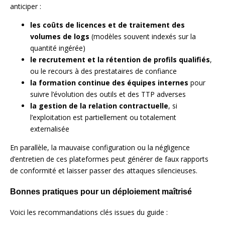
anticiper :
les coûts de licences et de traitement des
volumes de logs
(modèles souvent indexés sur la
quantité ingérée)
le recrutement et la rétention de profils qualifiés
,
ou le recours à des prestataires de confiance
la formation continue des équipes internes
pour
suivre l’évolution des outils et des TTP adverses
la gestion de la relation contractuelle
, si
l’exploitation est partiellement ou totalement
externalisée
En parallèle, la mauvaise configuration ou la négligence
d’entretien de ces plateformes peut générer de faux rapports
de conformité et laisser passer des attaques silencieuses.
Bonnes pratiques pour un déploiement maîtrisé
Voici les recommandations clés issues du guide :