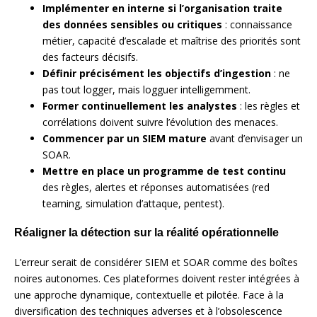
Implémenter en interne si l’organisation traite
des données sensibles ou critiques
: connaissance
métier, capacité d’escalade et maîtrise des priorités sont
des facteurs décisifs.
Définir précisément les objectifs d’ingestion
: ne
pas tout logger, mais logguer intelligemment.
Former continuellement les analystes
: les règles et
corrélations doivent suivre l’évolution des menaces.
Commencer par un SIEM mature
avant d’envisager un
SOAR.
Mettre en place un programme de test continu
des règles, alertes et réponses automatisées (red
teaming, simulation d’attaque, pentest).
Réaligner la détection sur la réalité opérationnelle
L’erreur serait de considérer SIEM et SOAR comme des boîtes
noires autonomes. Ces plateformes doivent rester intégrées à
une approche dynamique, contextuelle et pilotée. Face à la
diversification des techniques adverses et à l’obsolescence