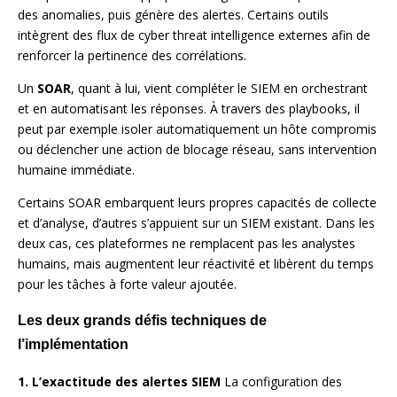
des anomalies, puis génère des alertes. Certains outils
intègrent des flux de cyber threat intelligence externes afin de
renforcer la pertinence des corrélations.
Un
SOAR
, quant à lui, vient compléter le SIEM en orchestrant
et en automatisant les réponses. À travers des playbooks, il
peut par exemple isoler automatiquement un hôte compromis
ou déclencher une action de blocage réseau, sans intervention
humaine immédiate.
Certains SOAR embarquent leurs propres capacités de collecte
et d’analyse, d’autres s’appuient sur un SIEM existant. Dans les
deux cas, ces plateformes ne remplacent pas les analystes
humains, mais augmentent leur réactivité et libèrent du temps
pour les tâches à forte valeur ajoutée.
Les deux grands défis techniques de
l’implémentation
1. L’exactitude des alertes SIEM
La configuration des