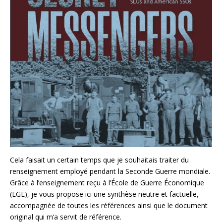
Cela faisait un certain temps que je souhaitais traiter du
renseignement employé pendant la Seconde Guerre mondiale.
Grâce à l’enseignement reçu à l’École de Guerre Économique
(EGE), je vous propose ici une synthèse neutre et factuelle,
accompagnée de toutes les références ainsi que le document
original qui m’a servit de référence.