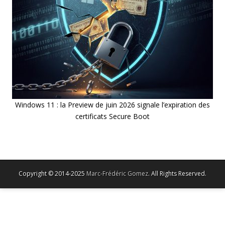
Windows 11 : la Preview de juin 2026 signale l’expiration des
certificats Secure Boot
Copyright © 2014-2025
Marc-Frédéric Gomez
. All Rights Reserved.