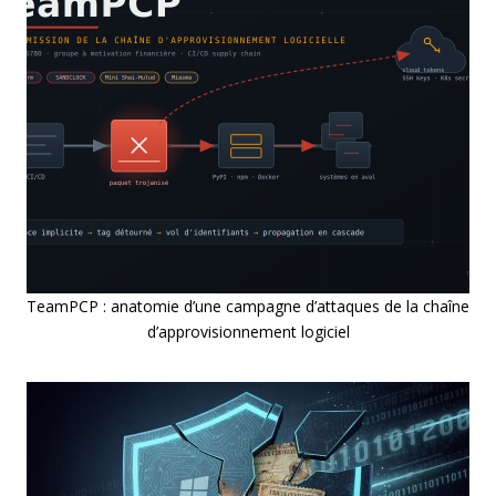
TeamPCP : anatomie d’une campagne d’attaques de la chaîne
d’approvisionnement logiciel