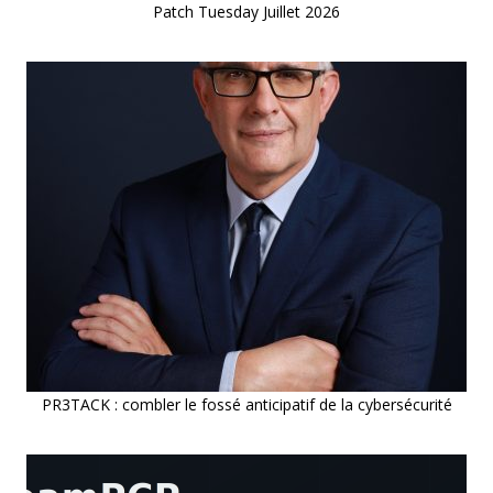
Patch Tuesday Juillet 2026
PR3TACK : combler le fossé anticipatif de la cybersécurité