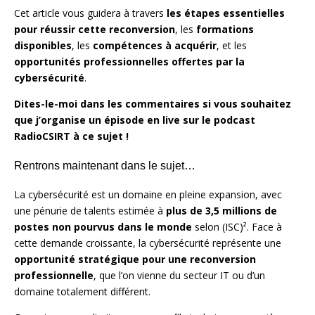
Cet article vous guidera à travers
les étapes essentielles
pour réussir cette reconversion
, les
formations
disponibles
, les
compétences à acquérir
, et les
opportunités professionnelles offertes par la
cybersécurité
.
Dites-le-moi dans les commentaires si vous souhaitez
que j’organise un épisode en live sur le podcast
RadioCSIRT à ce sujet !
Rentrons maintenant dans le sujet…
La cybersécurité est un domaine en pleine expansion, avec
une pénurie de talents estimée à
plus de 3,5 millions de
postes non pourvus dans le monde
selon (ISC)². Face à
cette demande croissante, la cybersécurité représente une
opportunité stratégique pour une reconversion
professionnelle
, que l’on vienne du secteur IT ou d’un
domaine totalement différent.