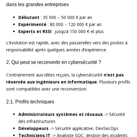
dans les grandes entreprises
Débutant
: 35 000 – 50 000 € par an
Expérimenté
: 80 000 – 120 000 € par an
Experts et RSSI
: jusqu’à 150 000 € et plus
L’évolution est rapide, avec des passerelles vers des postes à
responsabilité après quelques années d’expérience.
2. Qui peut se reconvertir en cybersécurité ?
Contrairement aux idées reçues, la cybersécurité
n’est pas
réservée aux ingénieurs en informatique
. Plusieurs profils
sont compatibles avec une reconversion.
2.1. Profils techniques
Administrateurs systèmes et réseaux
-> Sécurité
des infrastructures
Développeurs
-> Sécurité applicative, DevSecOps
Techniciens IT
-> Analyste SOC, gestion des incidents