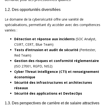
1.2. Des opportunités diversifiées
Le domaine de la cybersécurité offre une variété de
spécialisations, permettant d’y accéder avec des compétences
variées :
Détection et réponse aux incidents
(SOC Analyst,
CSIRT, CERT, Blue Team)
Tests d’intrusion et audit de sécurité
(Pentester,
Red Team)
Gestion des risques et conformité réglementaire
(ISO 27001, RGPD, NIS2)
Cyber Threat Intelligence (CTI) et renseignement
économique
Sécurité des infrastructures et architectures
réseaux
Sécurité des applications et DevSecOps
1.3. Des perspectives de carrière et de salaire attractives