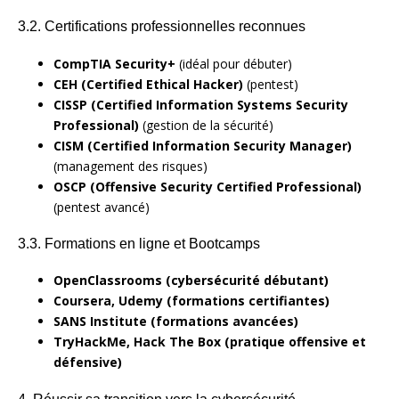
3.2. Certifications professionnelles reconnues
CompTIA Security+
(idéal pour débuter)
CEH (Certified Ethical Hacker)
(pentest)
CISSP (Certified Information Systems Security
Professional)
(gestion de la sécurité)
CISM (Certified Information Security Manager)
(management des risques)
OSCP (Offensive Security Certified Professional)
(pentest avancé)
3.3. Formations en ligne et Bootcamps
OpenClassrooms (cybersécurité débutant)
Coursera, Udemy (formations certifiantes)
SANS Institute (formations avancées)
TryHackMe, Hack The Box (pratique offensive et
défensive)
4. Réussir sa transition vers la cybersécurité