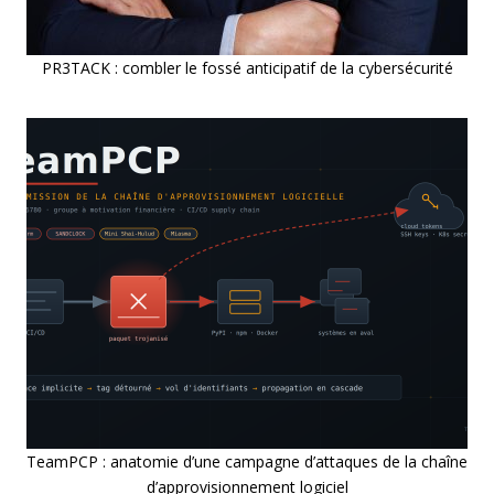
PR3TACK : combler le fossé anticipatif de la cybersécurité
TeamPCP : anatomie d’une campagne d’attaques de la chaîne
d’approvisionnement logiciel