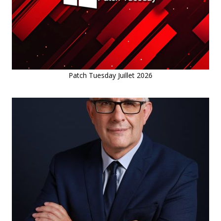
Patch Tuesday Juillet 2026