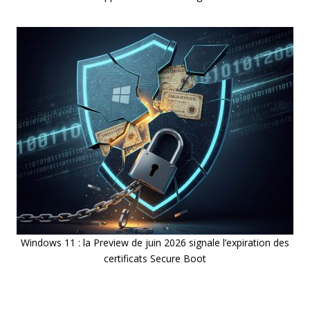
Windows 11 : la Preview de juin 2026 signale l’expiration des
certificats Secure Boot