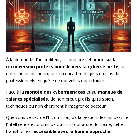
À la demande d’un auditeur, j’ai préparé cet article sur la
reconversion professionnelle vers la cybersécurité
, un
domaine en pleine expansion qui attire de plus en plus de
professionnels en quête de nouvelles opportunités.
Face à la
montée des cybermenaces
et au
manque de
talents spécialisés
, de nombreux profils qu’ils soient
techniques ou non cherchent à intégrer ce secteur.
Que vous veniez de l’IT, du droit, de la gestion des risques, de
l’intelligence économique ou d’un tout autre domaine, cette
transition est
accessible avec la bonne approche
.