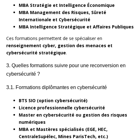
MBA Stratégie et Intelligence Économique
MBA Management des Risques, Sûreté
Internationale et Cybersécurité
MBA Intelligence Stratégique et Affaires Publiques
Ces formations permettent de se spécialiser en
renseignement cyber, gestion des menaces et
cybersécurité stratégique
.
3. Quelles formations suivre pour une reconversion en
cybersécurité ?
3.1. Formations diplômantes en cybersécurité
BTS SIO (option cybersécurité)
Licence professionnelle cybersécurité
Master en cybersécurité ou gestion des risques
numériques
MBA et Mastères spécialisés (EGE, HEC,
CentraleSupélec, Mines ParisTech, etc.)