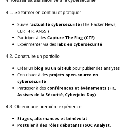
4.1. Se former en continu et pratiquer
Suivre l’
actualité cybersécurité
(The Hacker News,
CERT-FR, ANSSI)
Participer à des
Capture The Flag (CTF)
Expérimenter via des
labs en cybersécurité
4.2. Construire un portfolio
Créer un
blog ou un GitHub
pour publier des analyses
Contribuer à des
projets open-source en
cybersécurité
Participer à des
conférences et événements (FIC,
Assises de la Sécurité, Cyberjobs Day)
4.3. Obtenir une première expérience
Stages, alternances et bénévolat
Postuler à des rôles débutants (SOC Analyst,