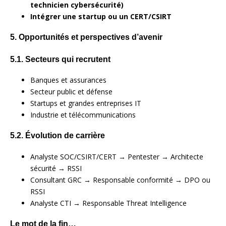
technicien cybersécurité)
Intégrer une startup ou un CERT/CSIRT
5. Opportunités et perspectives d’avenir
5.1. Secteurs qui recrutent
Banques et assurances
Secteur public et défense
Startups et grandes entreprises IT
Industrie et télécommunications
5.2. Évolution de carrière
Analyste SOC/CSIRT/CERT → Pentester → Architecte
sécurité → RSSI
Consultant GRC → Responsable conformité → DPO ou
RSSI
Analyste CTI → Responsable Threat Intelligence
Le mot de la fin…