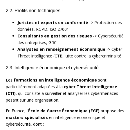
2.2. Profils non techniques
Juristes et experts en conformité
-> Protection des
données, RGPD, ISO 27001
Consultants en gestion des risques
-> Cybersécurité
des entreprises, GRC
Analystes en renseignement économique
-> Cyber
Threat Intelligence (CTI), lutte contre la cybercriminalité
2.3. Intelligence économique et cybersécurité
Les
formations en intelligence économique
sont
particulièrement adaptées à la
cyber Threat Intelligence
(CTI)
, qui consiste à surveiller et analyser les cybermenaces
pesant sur une organisation.
En France, l’
École de Guerre Économique (EGE)
propose des
masters spécialisés
en intelligence économique et
cybersécurité, dont :