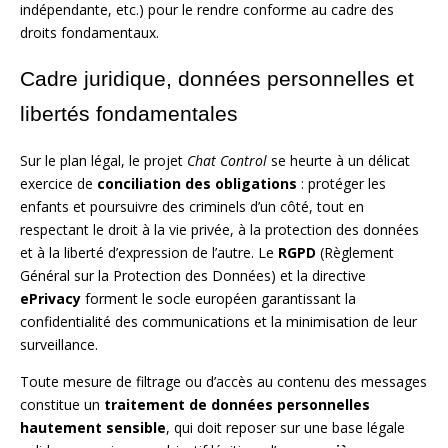
indépendante, etc.) pour le rendre conforme au cadre des
droits fondamentaux.
Cadre juridique, données personnelles et
libertés fondamentales
Sur le plan légal, le projet
Chat Control
se heurte à un délicat
exercice de
conciliation des obligations
: protéger les
enfants et poursuivre des criminels d’un côté, tout en
respectant le droit à la vie privée, à la protection des données
et à la liberté d’expression de l’autre. Le
RGPD
(Règlement
Général sur la Protection des Données) et la directive
ePrivacy
forment le socle européen garantissant la
confidentialité des communications et la minimisation de leur
surveillance.
Toute mesure de filtrage ou d’accès au contenu des messages
constitue un
traitement de données personnelles
hautement sensible
, qui doit reposer sur une base légale