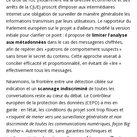
arrêts de la CJUE) proscrit d’imposer aux intermédiaires
Internet une obligation de surveiller de manière généralisée les
informations transmises par leurs utilisateurs. Le rapporteur du
Parlement européen sur le projet a d’ailleurs modifié la version
initiale pour clarifier ce point : il propose de
limiter l’analyse
aux métadonnées
dans le cas des messageries chiffrées,
afin de repérer des « patrons de comportement suspects »
sans briser le secret du contenu. Cette approche viserait à
concilier efficacité et proportionnalité, en évitant de « lire »
effectivement tous les messages.
Néanmoins, la frontière entre une détection ciblée sur
indication et un
scannage indiscriminé
de toutes les
conversations reste au cœur du débat. Le Contrôleur
européen de la protection des données (CEPD) a mis en
garde : en l’état, les conditions du projet sont trop floues et
« risquent de mener vers une surveillance généralisée et non
discriminée de toutes les communications numériques, façon Big
Brother »
. Autrement dit, sans garanties techniques et