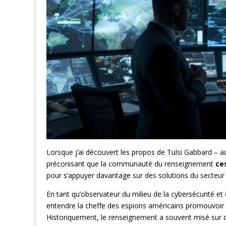
Lorsque j’ai découvert les propos de Tulsi Gabbard – a
préconisant que la communauté du renseignement
ce
pour s’appuyer davantage sur des solutions du secteur p
En tant qu’observateur du milieu de la cybersécurité et
entendre la cheffe des espions américains promouvoir 
Historiquement, le renseignement a souvent misé sur 