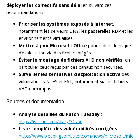
déployer les correctifs sans délai
en suivant ces
recommandations :
Prioriser les systèmes exposés à Internet
,
notamment les serveurs DNS, les passerelles RDP et les
environnements virtualisés.
Mettre à jour Microsoft Office
pour réduire le risque
d’exploitation via des fichiers piégés.
Éviter le montage de fichiers VHD non vérifiés
, en
particulier ceux reçus par des canaux non sécurisés.
Surveiller les tentatives d’exploitation active
des
vulnérabilités NTFS et FAT, notamment via les fichiers
VHD corrompus.
Sources et documentation
Analyse détaillée du Patch Tuesday
:
https://isc.sans.edu/diary/31756
Liste complète des vulnérabilités corrigées
:
https://www.bleepingcomputer.com/news/microsoft/mic