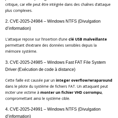
critique, car elle peut être intégrée dans des chaînes d’attaque
plus complexes.
2. CVE-2025-24984 – Windows NTFS (Divulgation
d’information)
L’attaque repose sur l’insertion d’une
clé USB malveillante
permettant d’extraire des données sensibles depuis la
mémoire système.
3. CVE-2025-24985 – Windows Fast FAT File System
Driver (Exécution de code à distance)
Cette faille est causée par un
integer overflow/wraparound
dans le pilote du système de fichiers FAT. Un attaquant peut
inciter une victime à
monter un fichier VHD corrompu
,
compromettant ainsi le système cible.
4. CVE-2025-24991 – Windows NTFS (Divulgation
d’information)