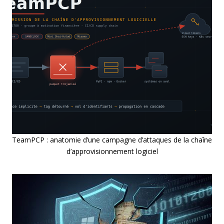
TeamPCP : anatomie d’une campagne d’attaques de la chaîne
d’approvisionnement logiciel