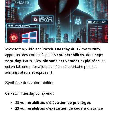
Microsoft a publié son
Patch Tuesday du 12 mars 2025
,
apportant des correctifs pour
57 vulnérabilités
, dont
sept
zero-day
. Parmi elles,
six sont activement exploitées
, ce
qui en fait une mise à jour de sécurité prioritaire pour les
administrateurs et équipes IT.
Synthèse des vulnérabilités
Ce Patch Tuesday comprend :
23 vulnérabilités d’élévation de privilèges
23 vulnérabilités d’exécution de code à distance