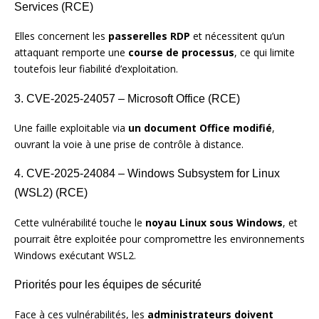
Services (RCE)
Elles concernent les
passerelles RDP
et nécessitent qu’un
attaquant remporte une
course de processus
, ce qui limite
toutefois leur fiabilité d’exploitation.
3. CVE-2025-24057 – Microsoft Office (RCE)
Une faille exploitable via
un document Office modifié
,
ouvrant la voie à une prise de contrôle à distance.
4. CVE-2025-24084 – Windows Subsystem for Linux
(WSL2) (RCE)
Cette vulnérabilité touche le
noyau Linux sous Windows
, et
pourrait être exploitée pour compromettre les environnements
Windows exécutant WSL2.
Priorités pour les équipes de sécurité
Face à ces vulnérabilités, les
administrateurs doivent