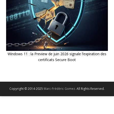
Windows 11 : la Preview de juin 2026 signale l’expiration des
certificats Secure Boot
Copyright © 2014-2025
Marc-Frédéric Gomez
. All Rights Reserved.