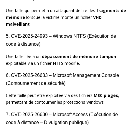
Une faille qui permet à un attaquant de lire des
fragments de
mémoire
lorsque la victime monte un fichier
VHD
malveillant
.
5. CVE-2025-24993 – Windows NTFS (Exécution de
code à distance)
Une faille liée à un
dépassement de mémoire tampon
exploitable via un fichier NTFS modifié.
6. CVE-2025-26633 – Microsoft Management Console
(Contournement de sécurité)
Cette faille peut être exploitée via des fichiers
MSC piégés
,
permettant de contourner les protections Windows.
7. CVE-2025-26630 – Microsoft Access (Exécution de
code à distance – Divulgation publique)