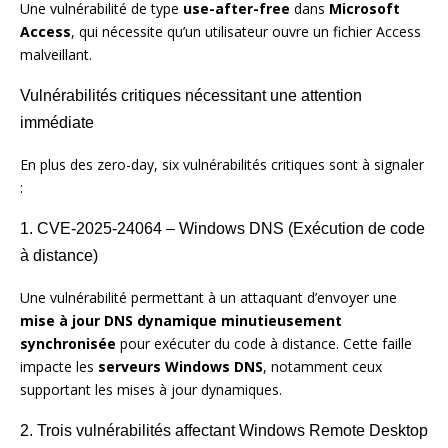
Une vulnérabilité de type
use-after-free
dans
Microsoft
Access
, qui nécessite qu’un utilisateur ouvre un fichier Access
malveillant.
Vulnérabilités critiques nécessitant une attention
immédiate
En plus des zero-day, six vulnérabilités critiques sont à signaler
:
1. CVE-2025-24064 – Windows DNS (Exécution de code
à distance)
Une vulnérabilité permettant à un attaquant d’envoyer une
mise à jour DNS dynamique minutieusement
synchronisée
pour exécuter du code à distance. Cette faille
impacte les
serveurs Windows DNS
, notamment ceux
supportant les mises à jour dynamiques.
2. Trois vulnérabilités affectant Windows Remote Desktop