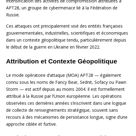
intensification des activités de compromission attribuées à
APT28, un groupe de cybermenace lié à la Fédération de
Russie.
Ces attaques ont principalement visé des entités françaises
gouvernementales, industrielles, scientifiques et économiques
dans un contexte géopolitique tendu, particulièrement depuis
le début de la guerre en Ukraine en février 2022.
Attribution et Contexte Géopolitique
Le mode opératoire d’attaque (MOA) APT28 — également
connu sous les noms de Fancy Bear, Sednit, Sofacy ou Pawn
Storm — est actif depuis au moins 2004. Il est formellement
attribué à la Russie par l’Union européenne. Les opérations
observées ces dernières années s’inscrivent dans une logique
de collecte de renseignements stratégique, souvent sans
recours à des mécanismes de persistance longue, signe d’une
approche ciblée et furtive.