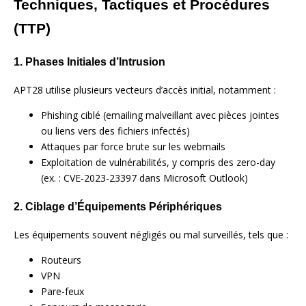
Techniques, Tactiques et Procédures
(TTP)
1. Phases Initiales d’Intrusion
APT28 utilise plusieurs vecteurs d’accès initial, notamment :
Phishing ciblé (emailing malveillant avec pièces jointes
ou liens vers des fichiers infectés)
Attaques par force brute sur les webmails
Exploitation de vulnérabilités, y compris des zero-day
(ex. : CVE-2023-23397 dans Microsoft Outlook)
2. Ciblage d’Équipements Périphériques
Les équipements souvent négligés ou mal surveillés, tels que :
Routeurs
VPN
Pare-feux