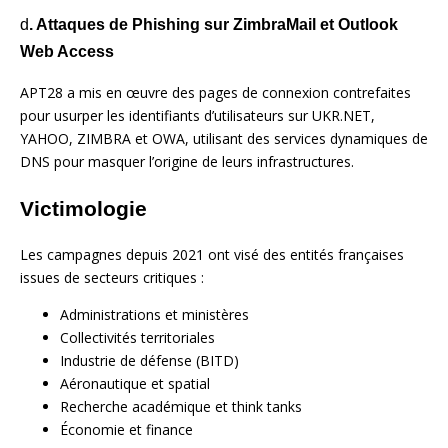
d
. Attaques de Phishing sur ZimbraMail et Outlook
Web Access
APT28 a mis en œuvre des pages de connexion contrefaites
pour usurper les identifiants d’utilisateurs sur UKR.NET,
YAHOO, ZIMBRA et OWA, utilisant des services dynamiques de
DNS pour masquer l’origine de leurs infrastructures.
Victimologie
Les campagnes depuis 2021 ont visé des entités françaises
issues de secteurs critiques :
Administrations et ministères
Collectivités territoriales
Industrie de défense (BITD)
Aéronautique et spatial
Recherche académique et think tanks
Économie et finance