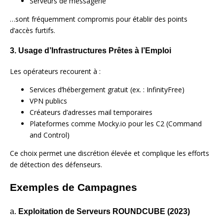
Serveurs de messagerie
…sont fréquemment compromis pour établir des points
d’accès furtifs.
3. Usage d’Infrastructures Prêtes à l’Emploi
Les opérateurs recourent à :
Services d’hébergement gratuit (ex. : InfinityFree)
VPN publics
Créateurs d’adresses mail temporaires
Plateformes comme Mocky.io pour les C2 (Command
and Control)
Ce choix permet une discrétion élevée et complique les efforts
de détection des défenseurs.
Exemples de Campagnes
a.
Exploitation de Serveurs ROUNDCUBE (2023)