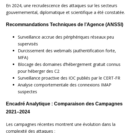
En 2024, une recrudescence des attaques sur les secteurs
gouvernemental, diplomatique et scientifique a été constatée.
Recommandations Techniques de l’Agence (ANSSI)
Surveillance accrue des périphériques réseaux peu
supervisés
Durcissement des webmails (authentification forte,
MFA)
Blocage des domaines d’hébergement gratuit connus
pour héberger des C2
Surveillance proactive des IOC publiés par le CERT-FR
Analyse comportementale des connexions IMAP
suspectes
Encadré Analytique : Comparaison des Campagnes
2021–2024
Les campagnes récentes montrent une évolution dans la
complexité des attaques :