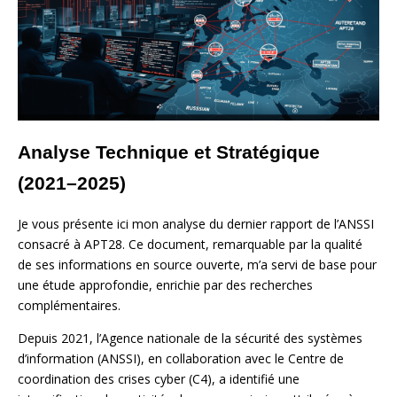
Analyse Technique et Stratégique
(2021–2025)
Je vous présente ici mon analyse du dernier rapport de l’ANSSI
consacré à APT28. Ce document, remarquable par la qualité
de ses informations en source ouverte, m’a servi de base pour
une étude approfondie, enrichie par des recherches
complémentaires.
Depuis 2021, l’Agence nationale de la sécurité des systèmes
d’information (ANSSI), en collaboration avec le Centre de
coordination des crises cyber (C4), a identifié une