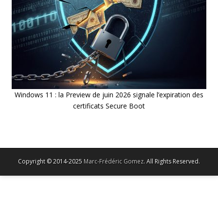
Windows 11 : la Preview de juin 2026 signale l’expiration des
certificats Secure Boot
Copyright © 2014-2025
Marc-Frédéric Gomez
. All Rights Reserved.