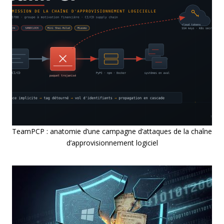
TeamPCP : anatomie d’une campagne d’attaques de la chaîne
d’approvisionnement logiciel