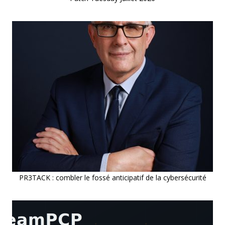
PR3TACK : combler le fossé anticipatif de la cybersécurité