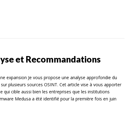
lyse et Recommandations
ine expansion Je vous propose une analyse approfondie du
r plusieurs sources OSINT. Cet article vise à vous apporter
 qui cible aussi bien les entreprises que les institutions
ware Medusa a été identifié pour la première fois en juin